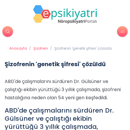
Anasayfa
/
Şizofreni
/
Şizofrenin 'genetik şifresi' çözüldü
Şizofrenin 'genetik şifresi' çözüldü
ABD'de çalışmalarını sürdüren Dr. Gülsüner ve
çalıştığı ekibin yürüttüğü 3 yıllık çalışmada, şizofreni
hastalığına neden olan 54 yeni gen keşfedildi.
ABD'de çalışmalarını sürdüren Dr.
Gülsüner ve çalıştığı ekibin
yürüttüğü 3 yıllık çalışmada,