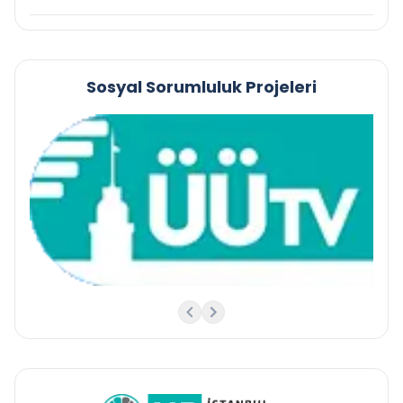
Sosyal Sorumluluk Projeleri