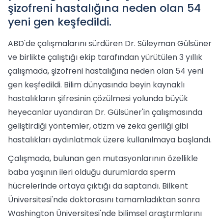
şizofreni hastalığına neden olan 54
yeni gen keşfedildi.
ABD'de çalışmalarını sürdüren Dr. Süleyman Gülsüner
ve birlikte çalıştığı ekip tarafından yürütülen 3 yıllık
çalışmada, şizofreni hastalığına neden olan 54 yeni
gen keşfedildi. Bilim dünyasında beyin kaynaklı
hastalıkların şifresinin çözülmesi yolunda büyük
heyecanlar uyandıran Dr. Gülsüner'in çalışmasında
geliştirdiği yöntemler, otizm ve zeka geriliği gibi
hastalıkları aydınlatmak üzere kullanılmaya başlandı.
Çalışmada, bulunan gen mutasyonlarının özellikle
baba yaşının ileri olduğu durumlarda sperm
hücrelerinde ortaya çıktığı da saptandı. Bilkent
Üniversitesi'nde doktorasını tamamladıktan sonra
Washington Üniversitesi'nde bilimsel araştırmlarını