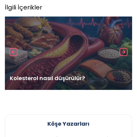
İlgili İçerikler
Kolesterol nasıl düşürülür?
Köşe Yazarları