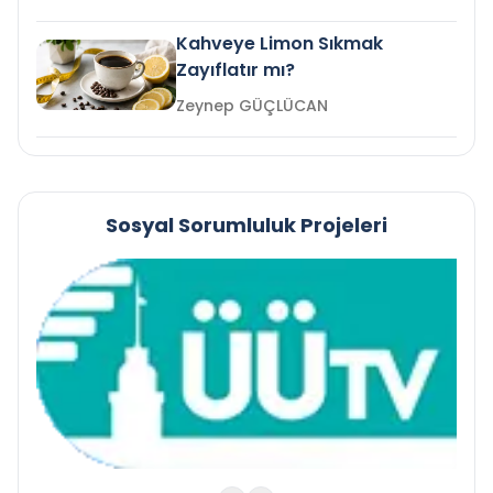
Kahveye Limon Sıkmak
Zayıflatır mı?
Zeynep GÜÇLÜCAN
Sosyal Sorumluluk Projeleri