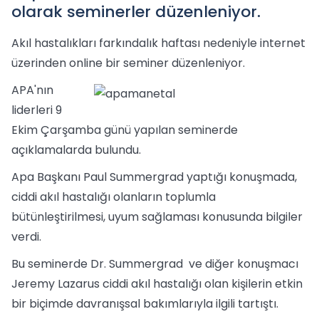
olarak seminerler düzenleniyor.
Akıl hastalıkları farkındalık haftası nedeniyle internet
üzerinden online bir seminer düzenleniyor.
APA'nın
liderleri 9
Ekim Çarşamba günü yapılan seminerde
açıklamalarda bulundu.
Apa Başkanı Paul Summergrad yaptığı konuşmada,
ciddi akıl hastalığı olanların toplumla
bütünleştirilmesi, uyum sağlaması konusunda bilgiler
verdi.
Bu seminerde Dr. Summergrad ve diğer konuşmacı
Jeremy Lazarus ciddi akıl hastalığı olan kişilerin etkin
bir biçimde davranışsal bakımlarıyla ilgili tartıştı.