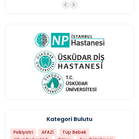
Kategori Bulutu
Psikiyatri
AFAZİ
Tüp Bebek