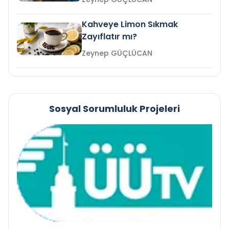
Kahveye Limon Sıkmak
Zayıflatır mı?
Zeynep GÜÇLÜCAN
Sosyal Sorumluluk Projeleri