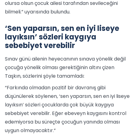
olursa olsun çocuk ailesi tarafından sevileceğini
bilmeli.” uyarısında bulundu.
‘Sen yaparsın, sen en iyi liseye
layıksın’ sözleri kaygıya
sebebiyet verebilir
Sınav günü ailenin heyecanının sınava yönelik değil
çocuğa yönelik olması gerektiğinin altını çizen
Taşkın, sözlerini şöyle tamamladı:
“Farkında olmadan pozitif bir davranış gibi
düşünülerek söylenen, ‘sen yaparsın, sen en iyi liseye
layıksın’ sözleri çocuklarda çok büyük kaygıya
sebebiyet verebilir. Eğer ebeveyn kaygısını kontrol
edemiyorsa bu süreçte çocuğun yanında olması
uygun olmayacaktır.”