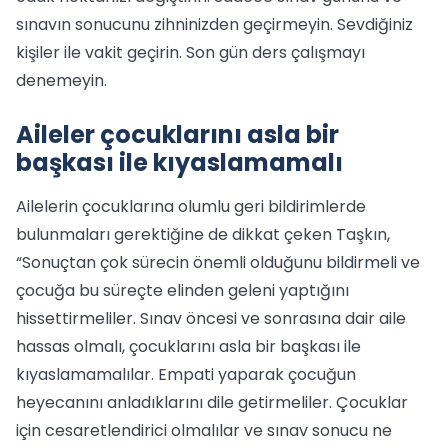
sınavın sonucunu zihninizden geçirmeyin. Sevdiğiniz
kişiler ile vakit geçirin. Son gün ders çalışmayı
denemeyin.
Aileler çocuklarını asla bir
başkası ile kıyaslamamalı
Ailelerin çocuklarına olumlu geri bildirimlerde
bulunmaları gerektiğine de dikkat çeken Taşkın,
“Sonuçtan çok sürecin önemli olduğunu bildirmeli ve
çocuğa bu süreçte elinden geleni yaptığını
hissettirmeliler. Sınav öncesi ve sonrasına dair aile
hassas olmalı, çocuklarını asla bir başkası ile
kıyaslamamalılar. Empati yaparak çocuğun
heyecanını anladıklarını dile getirmeliler. Çocuklar
için cesaretlendirici olmalılar ve sınav sonucu ne