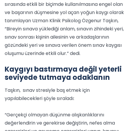
sırasında etkili bir biçimde kullanılmasına engel olan
ve başarının düşmesine yol açan yoğun kaygı olarak
tanımlayan Uzman Klinik Psikolog Özgenur Taşkın,
“Bireyin sınava yüklediği anlam, sınavın zihindeki yeri,
sınav sonrası kişinin ailesinin ve arkadaşlarının
gözündeki yeri ve sınava verilen önem sınav kaygısı
oluşumu üzerinde etkili olur.” dedi.
Kaygıyı bastırmaya değil yeterli
seviyede tutmaya odaklanın
Taşkın, sınav stresiyle baş etmek için
yapılabilecekleri şöyle sıraladı:
“Gerçekçi olmayan düşünme alışkanlıklarını
değerlendirin ve gerekirse değiştirin, nefes alma