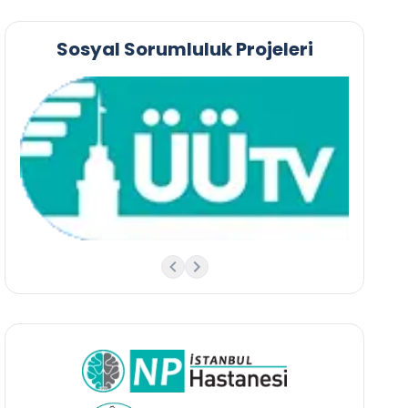
Sosyal Sorumluluk Projeleri