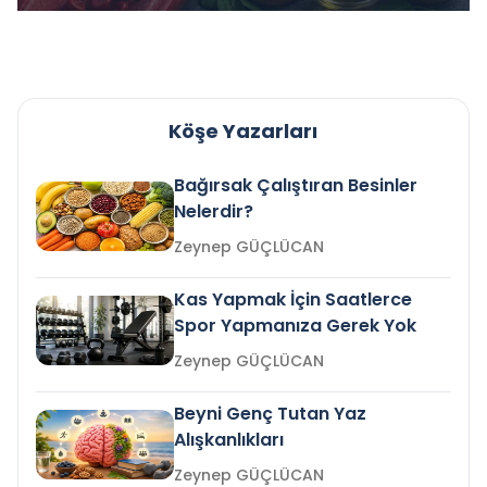
Köşe Yazarları
Bağırsak Çalıştıran Besinler
Nelerdir?
Zeynep GÜÇLÜCAN
Kas Yapmak İçin Saatlerce
Spor Yapmanıza Gerek Yok
Zeynep GÜÇLÜCAN
Beyni Genç Tutan Yaz
Alışkanlıkları
Zeynep GÜÇLÜCAN