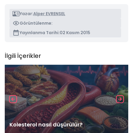
Yazar:
Alper EVRENSEL
Görüntülenme:
Yayınlanma Tarihi:
02 Kasım 2015
İlgili İçerikler
Kolesterol nasıl düşürülür?