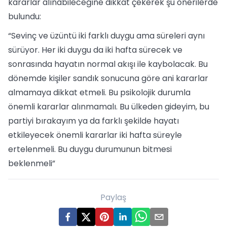
kararlar alınabileceğine dikkat çekerek şu önerilerde
bulundu:
“Sevinç ve üzüntü iki farklı duygu ama süreleri aynı
sürüyor. Her iki duygu da iki hafta sürecek ve
sonrasında hayatın normal akışı ile kaybolacak. Bu
dönemde kişiler sandık sonucuna göre ani kararlar
almamaya dikkat etmeli. Bu psikolojik durumla
önemli kararlar alınmamalı. Bu ülkeden gideyim, bu
partiyi bırakayım ya da farklı şekilde hayatı
etkileyecek önemli kararlar iki hafta süreyle
ertelenmeli. Bu duygu durumunun bitmesi
beklenmeli”
Paylaş