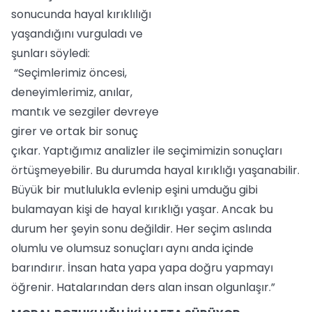
sonucunda hayal kırıklılığı
yaşandığını vurguladı ve
şunları söyledi:
“Seçimlerimiz öncesi,
deneyimlerimiz, anılar,
mantık ve sezgiler devreye
girer ve ortak bir sonuç
çıkar. Yaptığımız analizler ile seçimimizin sonuçları
örtüşmeyebilir. Bu durumda hayal kırıklığı yaşanabilir.
Büyük bir mutlulukla evlenip eşini umduğu gibi
bulamayan kişi de hayal kırıklığı yaşar. Ancak bu
durum her şeyin sonu değildir. Her seçim aslında
olumlu ve olumsuz sonuçları aynı anda içinde
barındırır. İnsan hata yapa yapa doğru yapmayı
öğrenir. Hatalarından ders alan insan olgunlaşır.”