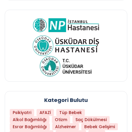
Kategori Bulutu
Psikiyatri
AFAZİ
Tüp Bebek
Alkol Bağımlılığı
Otizm
Saç Dökülmesi
Esrar Bağımlılığı
Alzheimer
Bebek Gelişimi