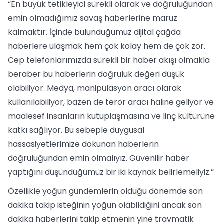
“En büyük tetikleyici sürekli olarak ve doğruluğundan
emin olmadığımız savaş haberlerine maruz
kalmaktır. İçinde bulunduğumuz dijital çağda
haberlere ulaşmak hem çok kolay hem de çok zor.
Cep telefonlarımızda sürekli bir haber akışı olmakla
beraber bu haberlerin doğruluk değeri düşük
olabiliyor. Medya, manipülasyon aracı olarak
kullanılabiliyor, bazen de terör aracı haline geliyor ve
maalesef insanların kutuplaşmasına ve linç kültürüne
katkı sağlıyor. Bu sebeple duygusal
hassasiyetlerimize dokunan haberlerin
doğruluğundan emin olmalıyız. Güvenilir haber
yaptığını düşündüğümüz bir iki kaynak belirlemeliyiz.”
Özellikle yoğun gündemlerin olduğu dönemde son
dakika takip isteğinin yoğun olabildiğini ancak son
dakika haberlerini takip etmenin yine travmatik