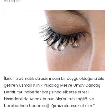
söylüyor.
İkincil travmatik stresin insani bir duygu olduğunu dile
getiren Uzman Klinik Psikolog Merve Umay Candaş
Demir, “Bu haberler karşısında elbette stresli
hissedebiliriz. Ancak bunun ölçüsü ruh sağlığı ve
beraberinde beden sağlığımızı olumsuz etkiler.”