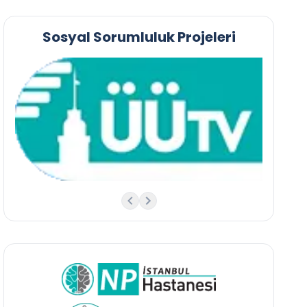
Sosyal Sorumluluk Projeleri