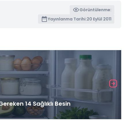
Görüntülenme:
Yayınlanma Tarihi:
20 Eylül 2011
ereken 14 Sağlıklı Besin