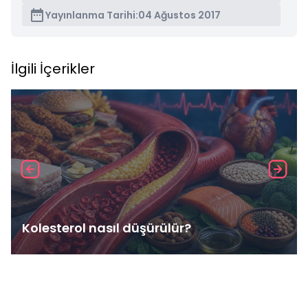
Yayınlanma Tarihi:
04 Ağustos 2017
İlgili İçerikler
Kolesterol nasıl düşürülür?