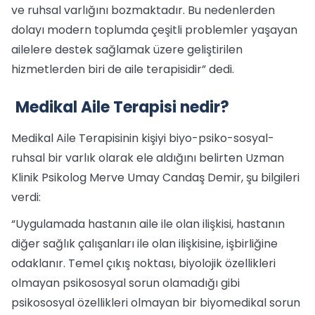
ve ruhsal varlığını bozmaktadır. Bu nedenlerden
dolayı modern toplumda çeşitli problemler yaşayan
ailelere destek sağlamak üzere geliştirilen
hizmetlerden biri de aile terapisidir” dedi.
Medikal Aile Terapisi nedir?
Medikal Aile Terapisinin kişiyi biyo-psiko-sosyal-
ruhsal bir varlık olarak ele aldığını belirten Uzman
Klinik Psikolog Merve Umay Candaş Demir, şu bilgileri
verdi:
“Uygulamada hastanın aile ile olan ilişkisi, hastanın
diğer sağlık çalışanları ile olan ilişkisine, işbirliğine
odaklanır. Temel çıkış noktası, biyolojik özellikleri
olmayan psikososyal sorun olamadığı gibi
psikososyal özellikleri olmayan bir biyomedikal sorun