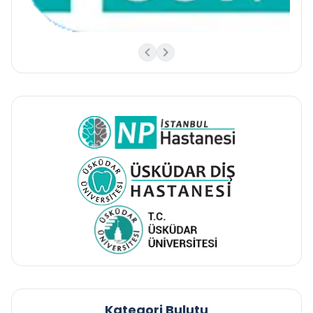
Kategori Bulutu