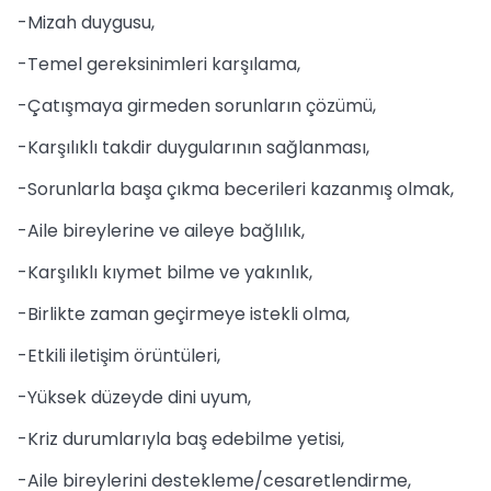
-Mizah duygusu,
-Temel gereksinimleri karşılama,
-Çatışmaya girmeden sorunların çözümü,
-Karşılıklı takdir duygularının sağlanması,
-Sorunlarla başa çıkma becerileri kazanmış olmak,
-Aile bireylerine ve aileye bağlılık,
-Karşılıklı kıymet bilme ve yakınlık,
-Birlikte zaman geçirmeye istekli olma,
-Etkili iletişim örüntüleri,
-Yüksek düzeyde dini uyum,
-Kriz durumlarıyla baş edebilme yetisi,
-Aile bireylerini destekleme/cesaretlendirme,