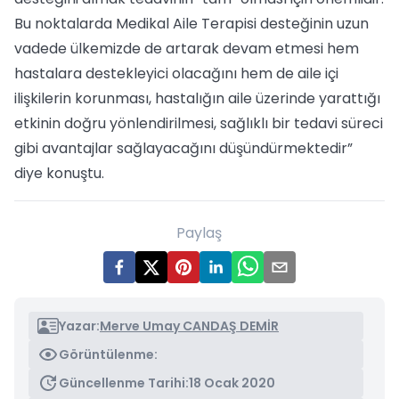
Bu noktalarda Medikal Aile Terapisi desteğinin uzun
vadede ülkemizde de artarak devam etmesi hem
hastalara destekleyici olacağını hem de aile içi
ilişkilerin korunması, hastalığın aile üzerinde yarattığı
etkinin doğru yönlendirilmesi, sağlıklı bir tedavi süreci
gibi avantajlar sağlayacağını düşündürmektedir”
diye konuştu.
Paylaş
Yazar:
Merve Umay CANDAŞ DEMİR
Görüntülenme:
Güncellenme Tarihi:
18 Ocak 2020