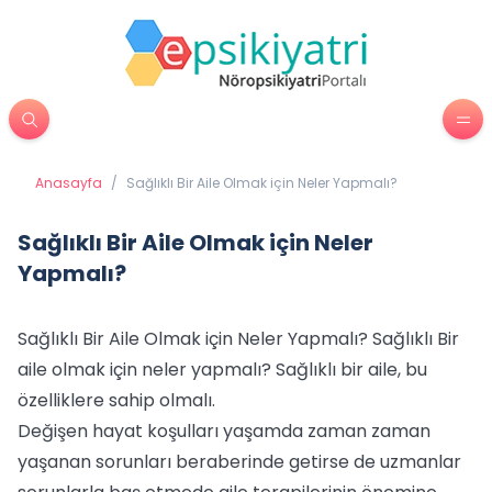
Anasayfa
/
Sağlıklı Bir Aile Olmak için Neler Yapmalı?
Sağlıklı Bir Aile Olmak için Neler
Yapmalı?
Sağlıklı Bir Aile Olmak için Neler Yapmalı? Sağlıklı Bir
aile olmak için neler yapmalı? Sağlıklı bir aile, bu
özelliklere sahip olmalı.
Değişen hayat koşulları yaşamda zaman zaman
yaşanan sorunları beraberinde getirse de uzmanlar