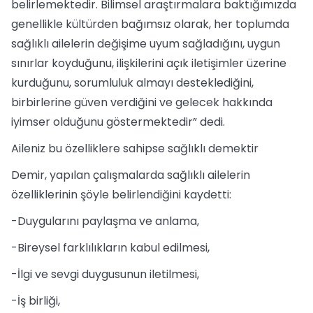
belirlemektedir. Bilimsel araştırmalara baktığımızda
genellikle kültürden bağımsız olarak, her toplumda
sağlıklı ailelerin değişime uyum sağladığını, uygun
sınırlar koyduğunu, ilişkilerini açık iletişimler üzerine
kurduğunu, sorumluluk almayı desteklediğini,
birbirlerine güven verdiğini ve gelecek hakkında
iyimser olduğunu göstermektedir” dedi.
Aileniz bu özelliklere sahipse sağlıklı demektir
Demir, yapılan çalışmalarda sağlıklı ailelerin
özelliklerinin şöyle belirlendiğini kaydetti:
-Duygularını paylaşma ve anlama,
-Bireysel farklılıkların kabul edilmesi,
-İlgi ve sevgi duygusunun iletilmesi,
-İş birliği,