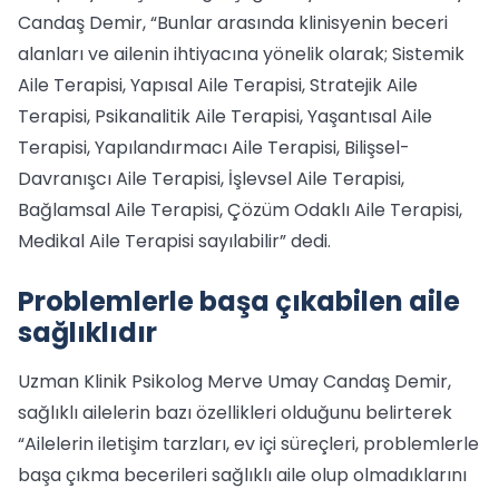
Candaş Demir, “Bunlar arasında klinisyenin beceri
alanları ve ailenin ihtiyacına yönelik olarak; Sistemik
Aile Terapisi, Yapısal Aile Terapisi, Stratejik Aile
Terapisi, Psikanalitik Aile Terapisi, Yaşantısal Aile
Terapisi, Yapılandırmacı Aile Terapisi, Bilişsel-
Davranışcı Aile Terapisi, İşlevsel Aile Terapisi,
Bağlamsal Aile Terapisi, Çözüm Odaklı Aile Terapisi,
Medikal Aile Terapisi sayılabilir” dedi.
Problemlerle başa çıkabilen aile
sağlıklıdır
Uzman Klinik Psikolog Merve Umay Candaş Demir,
sağlıklı ailelerin bazı özellikleri olduğunu belirterek
“Ailelerin iletişim tarzları, ev içi süreçleri, problemlerle
başa çıkma becerileri sağlıklı aile olup olmadıklarını