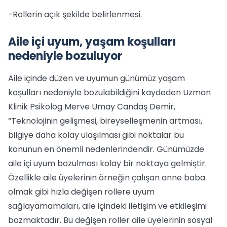
-Rollerin açık şekilde belirlenmesi.
Aile içi uyum, yaşam koşulları
nedeniyle bozuluyor
Aile içinde düzen ve uyumun günümüz yaşam
koşulları nedeniyle bozulabildiğini kaydeden Uzman
Klinik Psikolog Merve Umay Candaş Demir,
“Teknolojinin gelişmesi, bireyselleşmenin artması,
bilgiye daha kolay ulaşılması gibi noktalar bu
konunun en önemli nedenlerindendir. Günümüzde
aile içi uyum bozulması kolay bir noktaya gelmiştir.
Özellikle aile üyelerinin örneğin çalışan anne baba
olmak gibi hızla değişen rollere uyum
sağlayamamaları, aile içindeki iletişim ve etkileşimi
bozmaktadır. Bu değişen roller aile üyelerinin sosyal