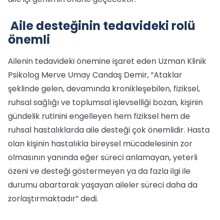
Aile desteğinin tedavideki rolü
önemli
Ailenin tedavideki önemine işaret eden Uzman Klinik
Psikolog Merve Umay Candaş Demir, “Ataklar
şeklinde gelen, devamında kronikleşebilen, fiziksel,
ruhsal sağlığı ve toplumsal işlevselliği bozan, kişinin
gündelik rutinini engelleyen hem fiziksel hem de
ruhsal hastalıklarda aile desteği çok önemlidir. Hasta
olan kişinin hastalıkla bireysel mücadelesinin zor
olmasının yanında eğer süreci anlamayan, yeterli
özeni ve desteği göstermeyen ya da fazla ilgi ile
durumu abartarak yaşayan aileler süreci daha da
zorlaştırmaktadır” dedi.