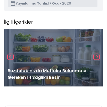
Yayınlanma Tarihi:
17 Ocak 2020
İlgili İçerikler
Buzdolabınızda Mutlaka Bulunması
Gereken 14 Sağlıklı Besin