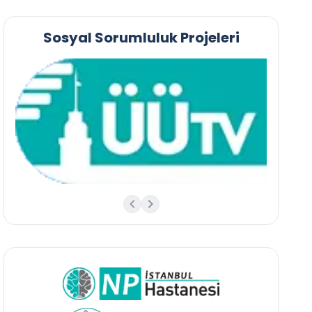
Sosyal Sorumluluk Projeleri