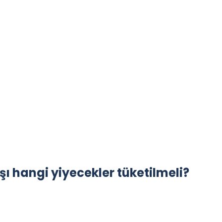
ı hangi yiyecekler tüketilmeli?