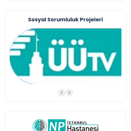
Sosyal Sorumluluk Projeleri