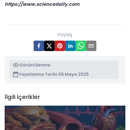
https://www.sciencedaily.com
Paylaş
Görüntülenme:
Yayınlanma Tarihi:
06 Mayıs 2025
İlgili İçerikler