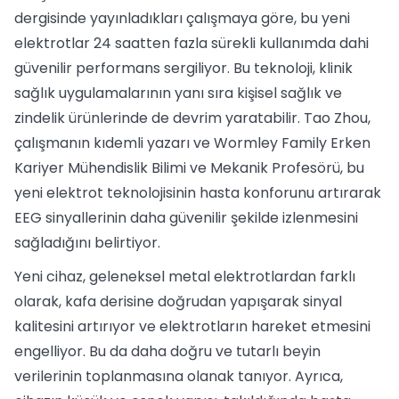
dergisinde yayınladıkları çalışmaya göre, bu yeni
elektrotlar 24 saatten fazla sürekli kullanımda dahi
güvenilir performans sergiliyor. Bu teknoloji, klinik
sağlık uygulamalarının yanı sıra kişisel sağlık ve
zindelik ürünlerinde de devrim yaratabilir. Tao Zhou,
çalışmanın kıdemli yazarı ve Wormley Family Erken
Kariyer Mühendislik Bilimi ve Mekanik Profesörü, bu
yeni elektrot teknolojisinin hasta konforunu artırarak
EEG sinyallerinin daha güvenilir şekilde izlenmesini
sağladığını belirtiyor.
Yeni cihaz, geleneksel metal elektrotlardan farklı
olarak, kafa derisine doğrudan yapışarak sinyal
kalitesini artırıyor ve elektrotların hareket etmesini
engelliyor. Bu da daha doğru ve tutarlı beyin
verilerinin toplanmasına olanak tanıyor. Ayrıca,