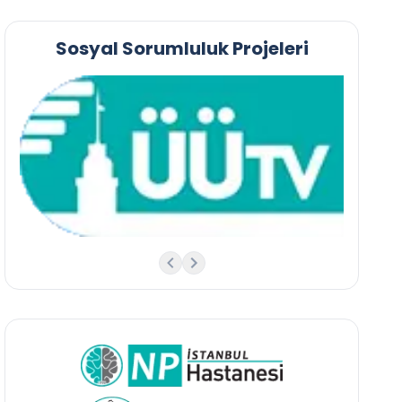
Sosyal Sorumluluk Projeleri