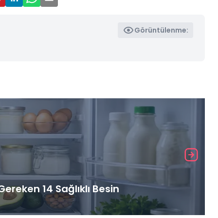
Görüntülenme:
ereken 14 Sağlıklı Besin