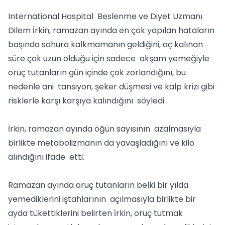
International Hospital Beslenme ve Diyet Uzmanı
Dilem İrkin, ramazan ayında en çok yapılan hataların
başında sahura kalkmamanın geldiğini, aç kalınan
süre çok uzun olduğu için sadece akşam yemeğiyle
oruç tutanların gün içinde çok zorlandığını, bu
nedenle ani tansiyon, şeker düşmesi ve kalp krizi gibi
risklerle karşı karşıya kalındığını söyledi.
İrkin, ramazan ayında öğün sayısının azalmasıyla
birlikte metabolizmanın da yavaşladığını ve kilo
alındığını ifade etti.
Ramazan ayında oruç tutanların belki bir yılda
yemediklerini iştahlarının açılmasıyla birlikte bir
ayda tükettiklerini belirten İrkin, oruç tutmak