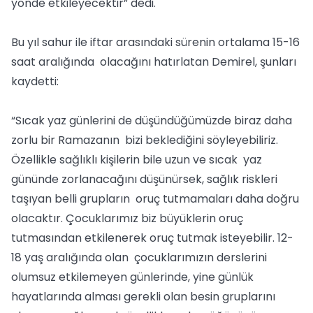
yönde etkileyecektir” dedi.
Bu yıl sahur ile iftar arasındaki sürenin ortalama 15-16
saat aralığında olacağını hatırlatan Demirel, şunları
kaydetti:
“Sıcak yaz günlerini de düşündüğümüzde biraz daha
zorlu bir Ramazanın bizi beklediğini söyleyebiliriz.
Özellikle sağlıklı kişilerin bile uzun ve sıcak yaz
gününde zorlanacağını düşünürsek, sağlık riskleri
taşıyan belli grupların oruç tutmamaları daha doğru
olacaktır. Çocuklarımız biz büyüklerin oruç
tutmasından etkilenerek oruç tutmak isteyebilir. 12-
18 yaş aralığında olan çocuklarımızın derslerini
olumsuz etkilemeyen günlerinde, yine günlük
hayatlarında alması gerekli olan besin gruplarını