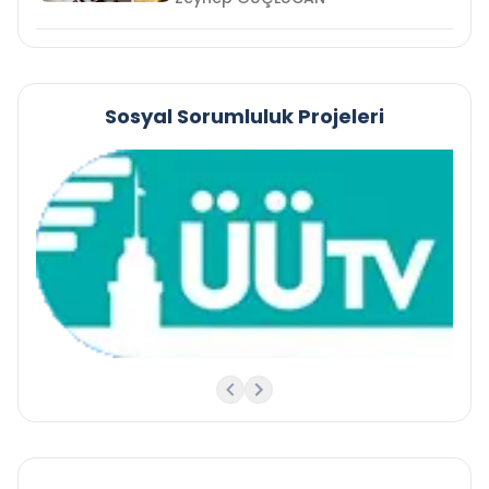
Sosyal Sorumluluk Projeleri