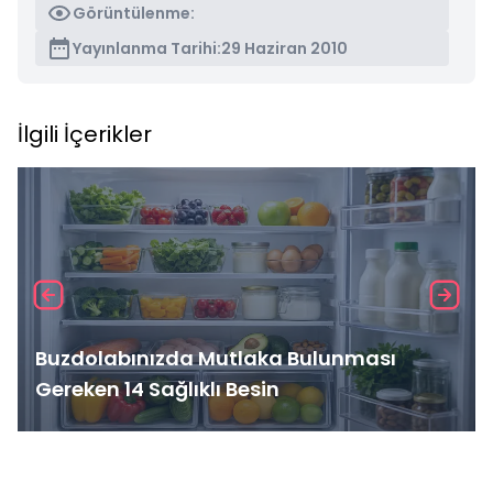
Görüntülenme:
Yayınlanma Tarihi:
29 Haziran 2010
İlgili İçerikler
Buzdolabınızda Mutlaka Bulunması
Gereken 14 Sağlıklı Besin