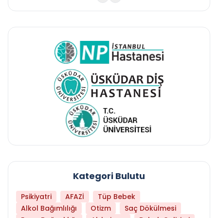
Kategori Bulutu
Psikiyatri
AFAZİ
Tüp Bebek
Alkol Bağımlılığı
Otizm
Saç Dökülmesi