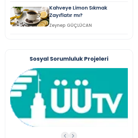
Kahveye Limon Sıkmak
Zayıflatır mı?
Zeynep GÜÇLÜCAN
Sosyal Sorumluluk Projeleri