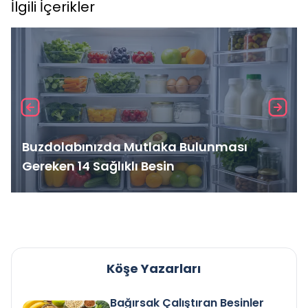
İlgili İçerikler
Buzdolabınızda Mutlaka Bulunması
Gereken 14 Sağlıklı Besin
Köşe Yazarları
Bağırsak Çalıştıran Besinler