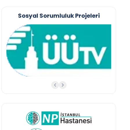
Sosyal Sorumluluk Projeleri