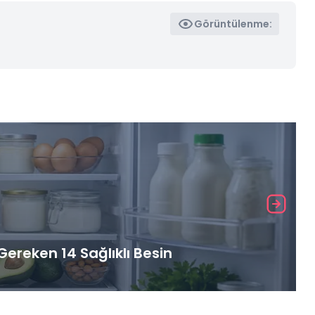
Görüntülenme:
ereken 14 Sağlıklı Besin