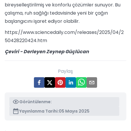
bireyselleştirilmiş ve konforlu çözümler sunuyor. Bu
çalışma, ruh sağlığı tedavisinde yeni bir çağın
başlangıcını işaret ediyor olabilir.
https://www.sciencedaily.com/releases/2025/04/2
50428220424.htm
Çeviri - Derleyen Zeynep Güçlücan
Paylaş
Görüntülenme:
Yayınlanma Tarihi:
05 Mayıs 2025