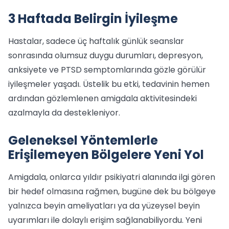
3 Haftada Belirgin İyileşme
Hastalar, sadece üç haftalık günlük seanslar
sonrasında olumsuz duygu durumları, depresyon,
anksiyete ve PTSD semptomlarında gözle görülür
iyileşmeler yaşadı. Üstelik bu etki, tedavinin hemen
ardından gözlemlenen amigdala aktivitesindeki
azalmayla da destekleniyor.
Geleneksel Yöntemlerle
Erişilemeyen Bölgelere Yeni Yol
Amigdala, onlarca yıldır psikiyatri alanında ilgi gören
bir hedef olmasına rağmen, bugüne dek bu bölgeye
yalnızca beyin ameliyatları ya da yüzeysel beyin
uyarımları ile dolaylı erişim sağlanabiliyordu. Yeni