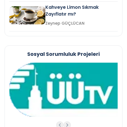
Kahveye Limon Sıkmak
Zayıflatır mı?
Zeynep GÜÇLÜCAN
Sosyal Sorumluluk Projeleri