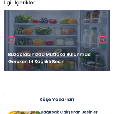
İlgili İçerikler
Buzdolabınızda Mutlaka Bulunması
Gereken 14 Sağlıklı Besin
Köşe Yazarları
Bağırsak Çalıştıran Besinler