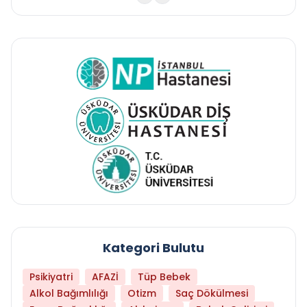
Kategori Bulutu
Psikiyatri
AFAZİ
Tüp Bebek
Alkol Bağımlılığı
Otizm
Saç Dökülmesi