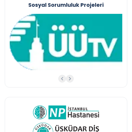
Sosyal Sorumluluk Projeleri