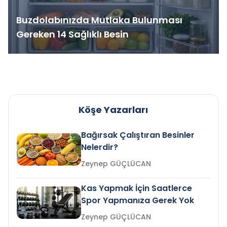
Buzdolabınızda Mutlaka Bulunması
Gereken 14 Sağlıklı Besin
Köşe Yazarları
Bağırsak Çalıştıran Besinler
Nelerdir?
Zeynep GÜÇLÜCAN
Kas Yapmak İçin Saatlerce
Spor Yapmanıza Gerek Yok
Zeynep GÜÇLÜCAN