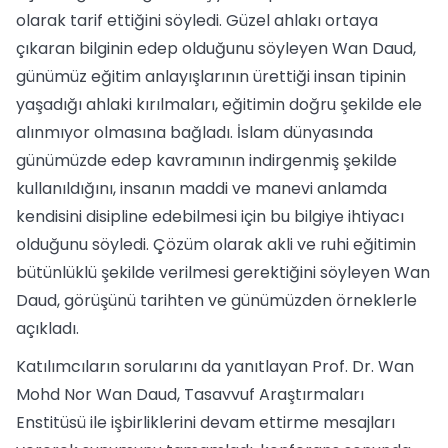
olarak tarif ettiğini söyledi. Güzel ahlakı ortaya
çıkaran bilginin edep olduğunu söyleyen Wan Daud,
günümüz eğitim anlayışlarının ürettiği insan tipinin
yaşadığı ahlaki kırılmaları, eğitimin doğru şekilde ele
alınmıyor olmasına bağladı. İslam dünyasında
günümüzde edep kavramının indirgenmiş şekilde
kullanıldığını, insanın maddi ve manevi anlamda
kendisini disipline edebilmesi için bu bilgiye ihtiyacı
olduğunu söyledi. Çözüm olarak akli ve ruhi eğitimin
bütünlüklü şekilde verilmesi gerektiğini söyleyen Wan
Daud, görüşünü tarihten ve günümüzden örneklerle
açıkladı.
Katılımcıların sorularını da yanıtlayan Prof. Dr. Wan
Mohd Nor Wan Daud, Tasavvuf Araştırmaları
Enstitüsü ile işbirliklerini devam ettirme mesajları