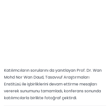
Katılımcıların sorularını da yanıtlayan Prof. Dr. Wan
Mohd Nor Wan Daud, Tasavvuf Araştırmaları
Enstitüsü ile işbirliklerini devam ettirme mesajları
vererek sunumunu tamamladı, konferans sonunda
katılımcılarla birlikte fotoğraf çektirdi.