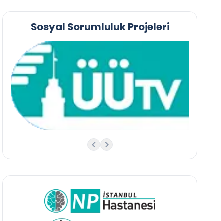
Sosyal Sorumluluk Projeleri