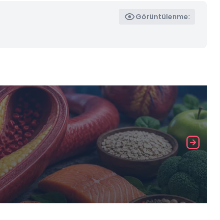
Görüntülenme: