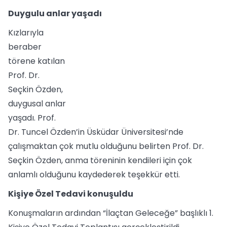
Duygulu anlar yaşadı
Kızlarıyla
beraber
törene katılan
Prof. Dr.
Seçkin Özden,
duygusal anlar
yaşadı. Prof.
Dr. Tuncel Özden’in Üsküdar Üniversitesi’nde
çalışmaktan çok mutlu olduğunu belirten Prof. Dr.
Seçkin Özden, anma töreninin kendileri için çok
anlamlı olduğunu kaydederek teşekkür etti.
Kişiye Özel Tedavi konuşuldu
Konuşmaların ardından “İlaçtan Geleceğe” başlıklı 1.