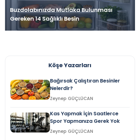
Buzdolabınızda Mutlaka Bulunması
Gereken 14 Sağlıklı Besin
Köşe Yazarları
Bağırsak Çalıştıran Besinler
Nelerdir?
Zeynep GÜÇLÜCAN
Kas Yapmak İçin Saatlerce
Spor Yapmanıza Gerek Yok
Zeynep GÜÇLÜCAN