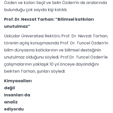
Özden ve kızları Seçil ve Selin Özden’in de aralarında
bulunduğu çok sayıda kişi katıldı.
Prof. Dr. Nevzat Tarhan: “Bilimsel katkıları
unutulmaz”
Üsküdar Üniversitesi Rektörü Prof. Dr. Nevzat Tarhan,
törenin açılış konuşmasında Prof. Dr. Tuncel Özden’in
bilim dünyasına katkılarının ve bilimsel desteğinin
unutulmaz olduğunu söyledi. Prof.Dr. Tuncel Özden’le
çalışmalarının yaklaşık 10 yıl önceye dayandığını
belirten Tarhan, şunları söyledi:
Kimyasalları
değil
insanları da
analiz
ediyordu