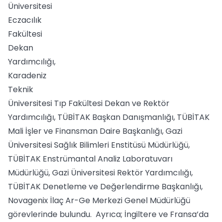
Üniversitesi
Eczacılık
Fakültesi
Dekan
Yardımcılığı,
Karadeniz
Teknik
Üniversitesi Tıp Fakültesi Dekan ve Rektör
Yardımcılığı, TÜBİTAK Başkan Danışmanlığı, TÜBİTAK
Mali İşler ve Finansman Daire Başkanlığı, Gazi
Üniversitesi Sağlık Bilimleri Enstitüsü Müdürlüğü,
TÜBİTAK Enstrümantal Analiz Laboratuvarı
Müdürlüğü, Gazi Üniversitesi Rektör Yardımcılığı,
TÜBİTAK Denetleme ve Değerlendirme Başkanlığı,
Novagenix İlaç Ar-Ge Merkezi Genel Müdürlüğü
görevlerinde bulundu. Ayrıca; İngiltere ve Fransa’da