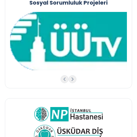
Sosyal Sorumluluk Projeleri