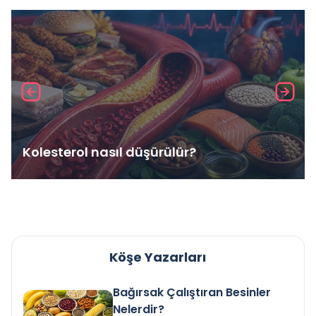
Kolesterol nasıl düşürülür?
Köşe Yazarları
Bağırsak Çalıştıran Besinler
Nelerdir?