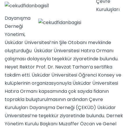
Çevre
Kuruluşları
Dayanışma
Derneği
Yönetimi,
Üsküdar Üniversitesi’nin Şile Otobanı mevkiinde
oluşturduğu Üsküdar Üniversitesi Hatıra Ormanı
çalışması dolayısıyla teşekkür ziyaretinde bulundu.
Heyet Rektör Prof. Dr. Nevzat Tarhan’a sertifika
takdim etti. Üsküdar Üniversitesi Öğrenci Konsey ve
kulüplerinin organizasyonuyla Üsküdar Üniversitesi
Hatıra Ormanı kapsamında çok sayıda fidanın
toprakla buluşturulmasının ardından Çevre
Kuruluşları Dayanışma Derneği (ÇEKÜD) Üsküdar
Üniversitesi’ne teşekkür ziyaretinde bulundu. Dernek
Yönetim Kurulu Başkanı Muzaffer Özcan ve Genel