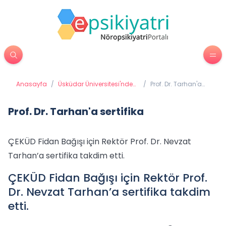
Anasayfa
/
Üsküdar Üniversitesi'nden
/
Prof. Dr. Tarhan'a
Haberler
sertifika
Prof. Dr. Tarhan'a sertifika
ÇEKÜD Fidan Bağışı için Rektör Prof. Dr. Nevzat
Tarhan’a sertifika takdim etti.
ÇEKÜD Fidan Bağışı için Rektör Prof.
Dr. Nevzat Tarhan’a sertifika takdim
etti.