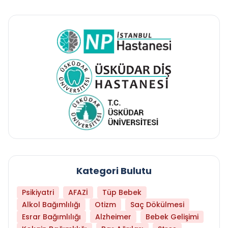
Kategori Bulutu
Psikiyatri
AFAZİ
Tüp Bebek
Alkol Bağımlılığı
Otizm
Saç Dökülmesi
Esrar Bağımlılığı
Alzheimer
Bebek Gelişimi