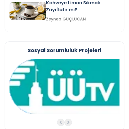
Kahveye Limon Sıkmak
Zayıflatır mı?
Zeynep GÜÇLÜCAN
Sosyal Sorumluluk Projeleri