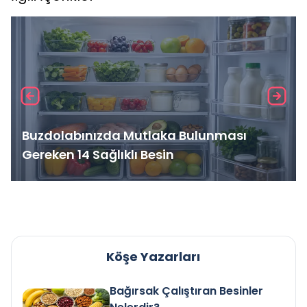
Buzdolabınızda Mutlaka Bulunması
Gereken 14 Sağlıklı Besin
Köşe Yazarları
Bağırsak Çalıştıran Besinler