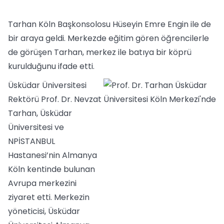
Tarhan Köln Başkonsolosu Hüseyin Emre Engin ile de
bir araya geldi. Merkezde eğitim gören öğrencilerle
de görüşen Tarhan, merkez ile batıya bir köprü
kurulduğunu ifade etti.
Üsküdar Üniversitesi
Rektörü Prof. Dr. Nevzat
Tarhan, Üsküdar
Üniversitesi ve
NPİSTANBUL
Hastanesi’nin Almanya
Köln kentinde bulunan
Avrupa merkezini
ziyaret etti. Merkezin
yöneticisi, Üsküdar