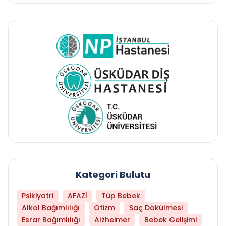
Kategori Bulutu
Psikiyatri
AFAZİ
Tüp Bebek
Alkol Bağımlılığı
Otizm
Saç Dökülmesi
Esrar Bağımlılığı
Alzheimer
Bebek Gelişimi