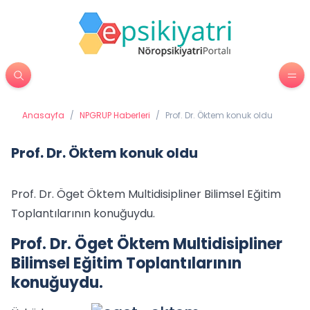
Anasayfa
/
NPGRUP Haberleri
/
Prof. Dr. Öktem konuk oldu
Prof. Dr. Öktem konuk oldu
Prof. Dr. Öget Öktem Multidisipliner Bilimsel Eğitim
Toplantılarının konuğuydu.
Prof. Dr. Öget Öktem Multidisipliner
Bilimsel Eğitim Toplantılarının
konuğuydu.