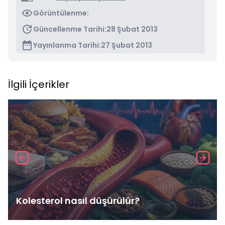
Görüntülenme:
Güncellenme Tarihi:
28 Şubat 2013
Yayınlanma Tarihi:
27 Şubat 2013
İlgili İçerikler
Kolesterol nasıl düşürülür?