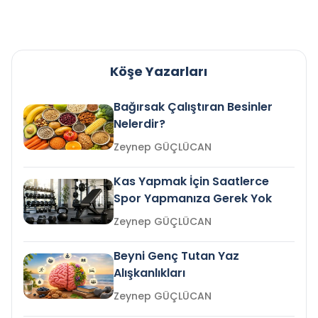
Köşe Yazarları
Bağırsak Çalıştıran Besinler
Nelerdir?
Zeynep GÜÇLÜCAN
Kas Yapmak İçin Saatlerce
Spor Yapmanıza Gerek Yok
Zeynep GÜÇLÜCAN
Beyni Genç Tutan Yaz
Alışkanlıkları
Zeynep GÜÇLÜCAN