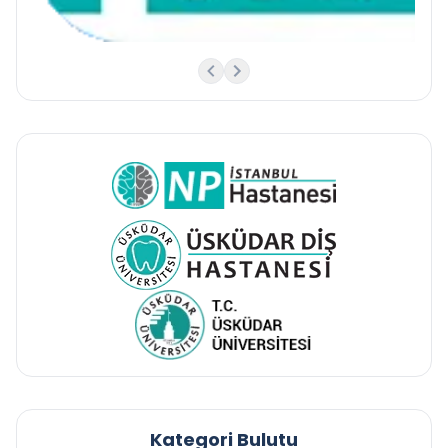
Kategori Bulutu