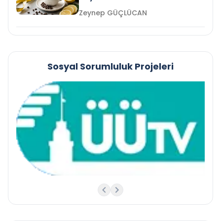
Zeynep GÜÇLÜCAN
Sosyal Sorumluluk Projeleri