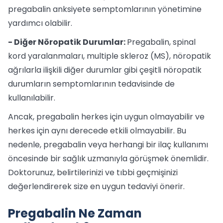
pregabalin anksiyete semptomlarının yönetimine
yardımcı olabilir.
- Diğer Nöropatik Durumlar:
Pregabalin, spinal
kord yaralanmaları, multiple skleroz (MS), nöropatik
ağrılarla ilişkili diğer durumlar gibi çeşitli nöropatik
durumların semptomlarının tedavisinde de
kullanılabilir.
Ancak, pregabalin herkes için uygun olmayabilir ve
herkes için aynı derecede etkili olmayabilir. Bu
nedenle, pregabalin veya herhangi bir ilaç kullanımı
öncesinde bir sağlık uzmanıyla görüşmek önemlidir.
Doktorunuz, belirtilerinizi ve tıbbi geçmişinizi
değerlendirerek size en uygun tedaviyi önerir.
Pregabalin Ne Zaman