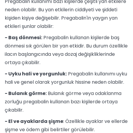
Pregabalin kullanımı bazı kişilerde çeşitli yan etkilere
neden olabilir. Bu yan etkilerin ciddiyeti ve şiddeti
kişiden kişiye değişebilir. Pregabalin'in yaygın yan
etkileri şunlar olabilir:
- Baş dönmesi:
Pregabalin kullanan kişilerde baş
dönmesi sık görülen bir yan etkidir. Bu durum özellikle
ilacın başlangıcında veya dozaj değişikliklerinde
ortaya çıkabilir.
- Uyku hali ve yorgunluk:
Pregabalin kullanımı uyku
hali ve genel olarak yorgunluk hissine neden olabilir.
- Bulanık görme:
Bulanık görme veya odaklanma
zorluğu pregabalin kullanan bazı kişilerde ortaya
çıkabilir.
- El ve ayaklarda şişme
: Özellikle ayaklar ve ellerde
şişme ve ödem gibi belirtiler görülebilir.