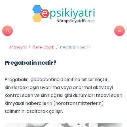
Anasayfa
/
Genel Sağlık
/
Pregabalin nedir?
Pregabalin nedir?
Pregabalin, gabapentinoid sınıfına ait bir ilaçtır.
Sinirlerdeki aşırı uyarılma veya anormal aktiviteyi
kontrol eden ve sinir ağrısı gibi durumları tedavi eden
kimyasal habercilerin (nörotransmitterlerin)
salınımını azaltarak çalışır.