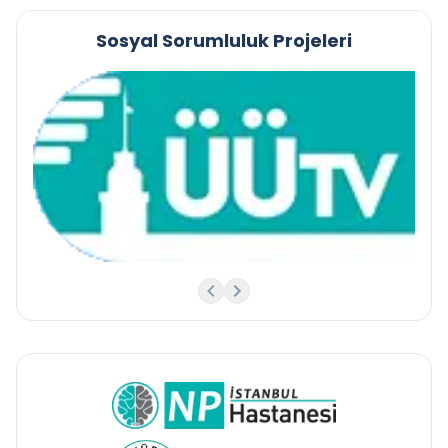
Sosyal Sorumluluk Projeleri