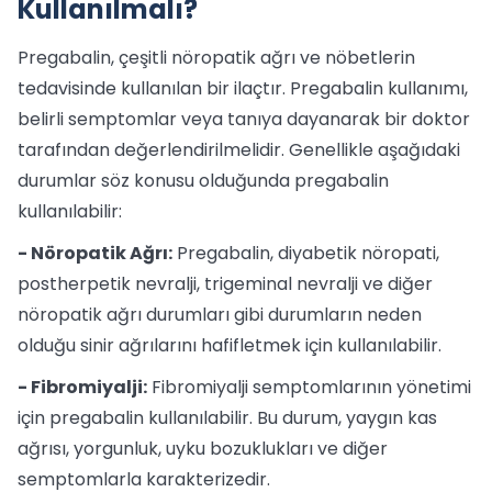
Kullanılmalı?
Pregabalin, çeşitli nöropatik ağrı ve nöbetlerin
tedavisinde kullanılan bir ilaçtır. Pregabalin kullanımı,
belirli semptomlar veya tanıya dayanarak bir doktor
tarafından değerlendirilmelidir. Genellikle aşağıdaki
durumlar söz konusu olduğunda pregabalin
kullanılabilir:
- Nöropatik Ağrı:
Pregabalin, diyabetik nöropati,
postherpetik nevralji, trigeminal nevralji ve diğer
nöropatik ağrı durumları gibi durumların neden
olduğu sinir ağrılarını hafifletmek için kullanılabilir.
- Fibromiyalji:
Fibromiyalji semptomlarının yönetimi
için pregabalin kullanılabilir. Bu durum, yaygın kas
ağrısı, yorgunluk, uyku bozuklukları ve diğer
semptomlarla karakterizedir.