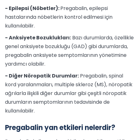
- Epilepsi (Nöbetler):
Pregabalin, epilepsi
hastalarında nöbetlerin kontrol edilmesi için
kullanılabilir.
- Anksiyete Bozuklukları:
Bazı durumlarda, özellikle
genel anksiyete bozukluğu (GAD) gibi durumlarda,
pregabalin anksiyete semptomlarının yönetimine
yardımcı olabilir.
- Diğer Nöropatik Durumlar:
Pregabalin, spinal
kord yaralanmaları, multiple skleroz (MS), nöropatik
ağrılarla ilişkili diğer durumlar gibi çeşitli nöropatik
durumların semptomlarının tedavisinde de
kullanılabilir.
Pregabalin yan etkileri nelerdir?