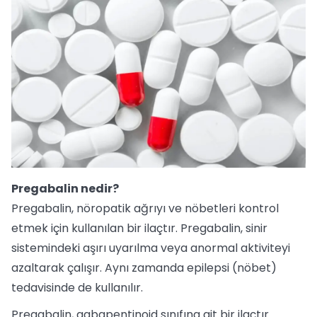
Pregabalin nedir?
Pregabalin, nöropatik ağrıyı ve nöbetleri kontrol
etmek için kullanılan bir ilaçtır. Pregabalin, sinir
sistemindeki aşırı uyarılma veya anormal aktiviteyi
azaltarak çalışır. Aynı zamanda epilepsi (nöbet)
tedavisinde de kullanılır.
Pregabalin, gabapentinoid sınıfına ait bir ilaçtır.