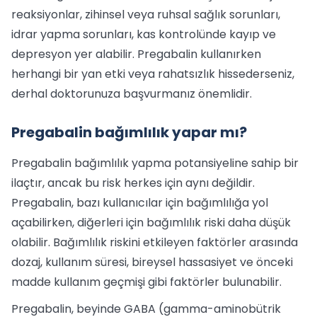
reaksiyonlar, zihinsel veya ruhsal sağlık sorunları,
idrar yapma sorunları, kas kontrolünde kayıp ve
depresyon yer alabilir. Pregabalin kullanırken
herhangi bir yan etki veya rahatsızlık hissederseniz,
derhal doktorunuza başvurmanız önemlidir.
Pregabalin bağımlılık yapar mı?
Pregabalin bağımlılık yapma potansiyeline sahip bir
ilaçtır, ancak bu risk herkes için aynı değildir.
Pregabalin, bazı kullanıcılar için bağımlılığa yol
açabilirken, diğerleri için bağımlılık riski daha düşük
olabilir. Bağımlılık riskini etkileyen faktörler arasında
dozaj, kullanım süresi, bireysel hassasiyet ve önceki
madde kullanım geçmişi gibi faktörler bulunabilir.
Pregabalin, beyinde GABA (gamma-aminobütrik