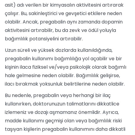
asit) adı verilen bir kimyasalın aktivitesini artırarak
çalışır. Bu, sakinleştirici ve gevşetici etkilere neden
olabilir. Ancak, pregabalin aynı zamanda dopamin
aktivitesini artırabilir, bu da zevk ve ödül yoluyla
bağımlılık potansiyelini artırabilir.
Uzun süreli ve yüksek dozlarda kullanıldığında,
pregabalin kullanımı bağımlılığa yol açabilir ve bir
kişinin ilaca fiziksel ve/veya psikolojik olarak bağımlı
hale gelmesine neden olabilir. Bağımlılık gelişirse,
ilacı bırakmak yoksunluk belirtilerine neden olabilir.
Bu nedenle, pregabalin veya herhangi bir ilaç
kullanırken, doktorunuzun talimatlarını dikkatlice
izlemeniz ve dozajı aşmamanız önemlidir. Ayrıca,
madde kullanımı geçmişi olan veya bağımlılık riski
taşıyan kişilerin pregabalin kullanımını daha dikkatli