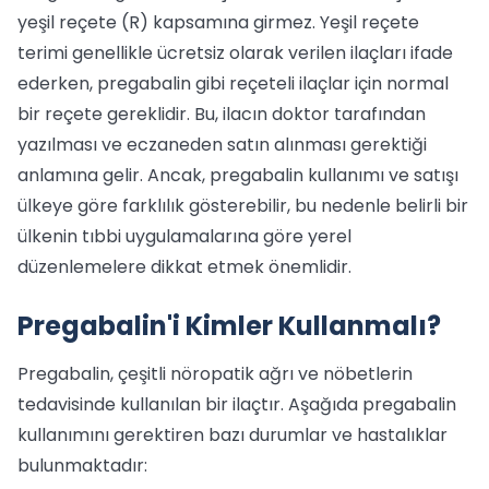
yeşil reçete (R) kapsamına girmez. Yeşil reçete
terimi genellikle ücretsiz olarak verilen ilaçları ifade
ederken, pregabalin gibi reçeteli ilaçlar için normal
bir reçete gereklidir. Bu, ilacın doktor tarafından
yazılması ve eczaneden satın alınması gerektiği
anlamına gelir. Ancak, pregabalin kullanımı ve satışı
ülkeye göre farklılık gösterebilir, bu nedenle belirli bir
ülkenin tıbbi uygulamalarına göre yerel
düzenlemelere dikkat etmek önemlidir.
Pregabalin'i Kimler Kullanmalı?
Pregabalin, çeşitli nöropatik ağrı ve nöbetlerin
tedavisinde kullanılan bir ilaçtır. Aşağıda pregabalin
kullanımını gerektiren bazı durumlar ve hastalıklar
bulunmaktadır: