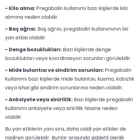
- Kilo alma:
Pregabalin kullanımı bazı kişilerde kilo
alımına neden olabilir.
- Baş ağrısı:
Baş ağrısı, pregabalin kullanımının bir
yan etkisi olabilir.
- Denge bozuklukları:
Bazı kişilerde denge
bozuklukları veya koordinasyon sorunları görülebilir.
- Mide bulantısı ve sindirim sorunları:
Pregabalin
kullanımı bazı kişilerde mide bulantısı, kusma, kabızlık
veya ishal gibi sindirim sorunlarına neden olabilir.
- Anksiyete veya sinirlilik:
Bazı kişilerde pregabalin
kullanımı anksiyete veya sinirlilik hissine neden
olabilir.
Bu yan etkilerin yanı sıra, daha ciddi yan etkiler de
nadiren görülebilir. Bunlar arasında şiddetli alerjik