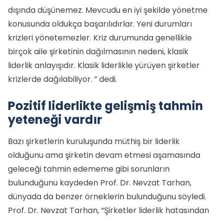
dışında düşünemez. Mevcudu en iyi şekilde yönetme
konusunda oldukça başarılıdırlar. Yeni durumları
krizleri yönetemezler. Kriz durumunda genellikle
birçok aile şirketinin dağılmasının nedeni, klasik
liderlik anlayışıdır. Klasik liderlikle yürüyen şirketler
krizlerde dağılabiliyor. ” dedi.
Pozitif liderlikte gelişmiş tahmin
yeteneği vardır
Bazı şirketlerin kuruluşunda müthiş bir liderlik
olduğunu ama şirketin devam etmesi aşamasında
geleceği tahmin edememe gibi sorunların
bulunduğunu kaydeden Prof. Dr. Nevzat Tarhan,
dünyada da benzer örneklerin bulunduğunu söyledi.
Prof. Dr. Nevzat Tarhan, “Şirketler liderlik hatasından