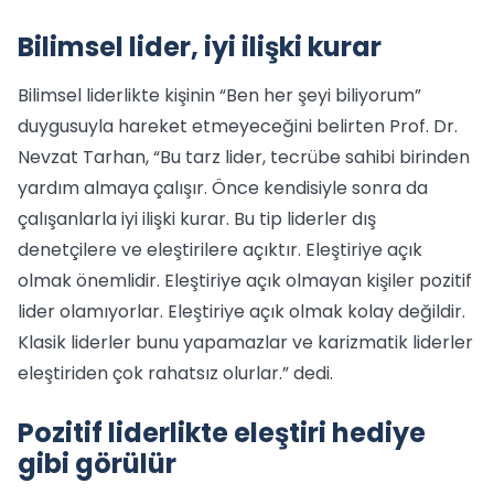
Bilimsel lider, iyi ilişki kurar
Bilimsel liderlikte kişinin “Ben her şeyi biliyorum”
duygusuyla hareket etmeyeceğini belirten Prof. Dr.
Nevzat Tarhan, “Bu tarz lider, tecrübe sahibi birinden
yardım almaya çalışır. Önce kendisiyle sonra da
çalışanlarla iyi ilişki kurar. Bu tip liderler dış
denetçilere ve eleştirilere açıktır. Eleştiriye açık
olmak önemlidir. Eleştiriye açık olmayan kişiler pozitif
lider olamıyorlar. Eleştiriye açık olmak kolay değildir.
Klasik liderler bunu yapamazlar ve karizmatik liderler
eleştiriden çok rahatsız olurlar.” dedi.
Pozitif liderlikte eleştiri hediye
gibi görülür