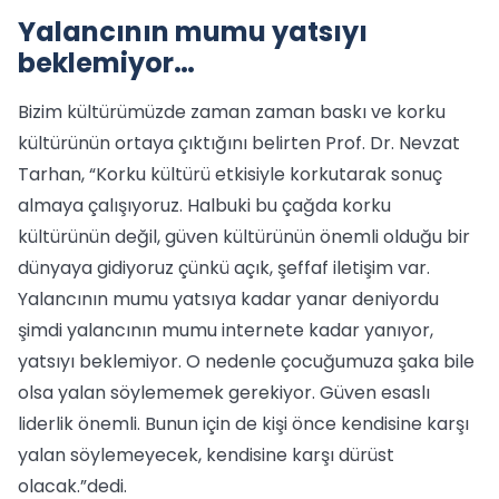
Yalancının mumu yatsıyı
beklemiyor…
Bizim kültürümüzde zaman zaman baskı ve korku
kültürünün ortaya çıktığını belirten Prof. Dr. Nevzat
Tarhan, “Korku kültürü etkisiyle korkutarak sonuç
almaya çalışıyoruz. Halbuki bu çağda korku
kültürünün değil, güven kültürünün önemli olduğu bir
dünyaya gidiyoruz çünkü açık, şeffaf iletişim var.
Yalancının mumu yatsıya kadar yanar deniyordu
şimdi yalancının mumu internete kadar yanıyor,
yatsıyı beklemiyor. O nedenle çocuğumuza şaka bile
olsa yalan söylememek gerekiyor. Güven esaslı
liderlik önemli. Bunun için de kişi önce kendisine karşı
yalan söylemeyecek, kendisine karşı dürüst
olacak.”dedi.