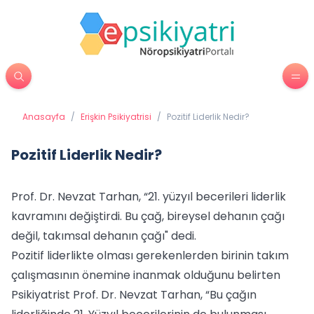
Anasayfa
/
Erişkin Psikiyatrisi
/
Pozitif Liderlik Nedir?
Pozitif Liderlik Nedir?
Prof. Dr. Nevzat Tarhan, “21. yüzyıl becerileri liderlik
kavramını değiştirdi. Bu çağ, bireysel dehanın çağı
değil, takımsal dehanın çağı" dedi.
Pozitif liderlikte olması gerekenlerden birinin takım
çalışmasının önemine inanmak olduğunu belirten
Psikiyatrist Prof. Dr. Nevzat Tarhan, “Bu çağın