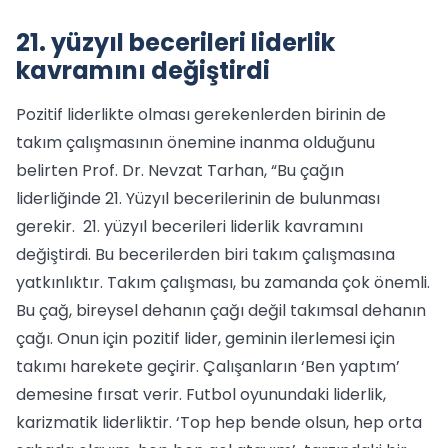
21. yüzyıl becerileri liderlik
kavramını değiştirdi
Pozitif liderlikte olması gerekenlerden birinin de
takım çalışmasının önemine inanma olduğunu
belirten Prof. Dr. Nevzat Tarhan, “Bu çağın
liderliğinde 21. Yüzyıl becerilerinin de bulunması
gerekir. 21. yüzyıl becerileri liderlik kavramını
değiştirdi. Bu becerilerden biri takım çalışmasına
yatkınlıktır. Takım çalışması, bu zamanda çok önemli.
Bu çağ, bireysel dehanın çağı değil takımsal dehanın
çağı. Onun için pozitif lider, geminin ilerlemesi için
takımı harekete geçirir. Çalışanların ‘Ben yaptım’
demesine fırsat verir. Futbol oyunundaki liderlik,
karizmatik liderliktir. ‘Top hep bende olsun, hep orta