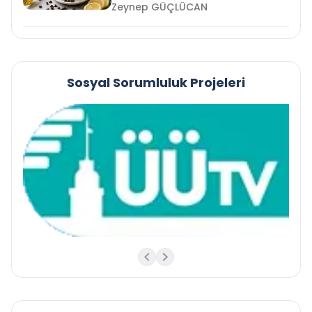
Zeynep GÜÇLÜCAN
Sosyal Sorumluluk Projeleri