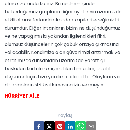
olmak zorunda kalırız. Bu nedenle içinde
bulunduğumuz grupların diğer üyelerinin üzerimizde
etkili olması farkında olmadan kapılabileceğimiz bir
durumdur. Diğer insanların bizim ne düşündüğümüz
ve ne yaptığımızla yakından ilgilendikleri fikri,
olumsuz düşüncelerin çok çabuk ortaya çıkmasına
yol açabilir. Kendimize olan güvenimizi arttırmak ve
etrafımızdaki insanların üzerimizde yarattığı
baskıdan kurtulmak için atılan her adım, pozitif
düşünmek için bize yardımcı olacaktır. Olayların ya
da insanların sizi kısıtlamasına izin vermeyin.
HÜRRİYET AİLE
Paylaş