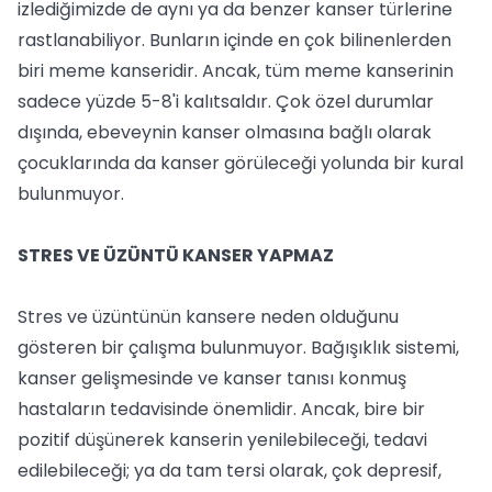
izlediğimizde de aynı ya da benzer kanser türlerine
rastlanabiliyor. Bunların içinde en çok bilinenlerden
biri meme kanseridir. Ancak, tüm meme kanserinin
sadece yüzde 5-8'i kalıtsaldır. Çok özel durumlar
dışında, ebeveynin kanser olmasına bağlı olarak
çocuklarında da kanser görüleceği yolunda bir kural
bulunmuyor.
STRES VE ÜZÜNTÜ KANSER YAPMAZ
Stres ve üzüntünün kansere neden olduğunu
gösteren bir çalışma bulunmuyor. Bağışıklık sistemi,
kanser gelişmesinde ve kanser tanısı konmuş
hastaların tedavisinde önemlidir. Ancak, bire bir
pozitif düşünerek kanserin yenilebileceği, tedavi
edilebileceği; ya da tam tersi olarak, çok depresif,