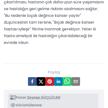
çıkartılması, hastanın çok daha uzun süre yaşamasını
ve hastalığın geri gelme riskinin azalmasını sağlar.
"Bu nedenle bıçak değince kanser yayılır"
düşüncesinin tam tersine, "Bıçak değince kanser
hastası iyileşir" fikrine inanmak gerekiyor. Yeter ki
hasta ameliyat ile hastalığın çıkarılabileceği bir
evrede olsun.
Paylaş
Yazar:
Zeynep GÜÇLÜCAN
Görüntülenme: