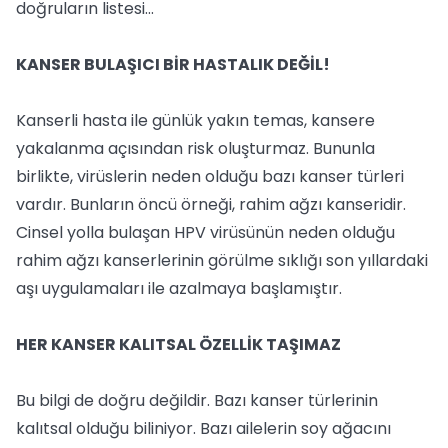
doğruların listesi...
KANSER BULAŞICI BİR HASTALIK DEĞİL!
Kanserli hasta ile günlük yakın temas, kansere
yakalanma açısından risk oluşturmaz. Bununla
birlikte, virüslerin neden olduğu bazı kanser türleri
vardır. Bunların öncü örneği, rahim ağzı kanseridir.
Cinsel yolla bulaşan HPV virüsünün neden olduğu
rahim ağzı kanserlerinin görülme sıklığı son yıllardaki
aşı uygulamaları ile azalmaya başlamıştır.
HER KANSER KALITSAL ÖZELLİK TAŞIMAZ
Bu bilgi de doğru değildir. Bazı kanser türlerinin
kalıtsal olduğu biliniyor. Bazı ailelerin soy ağacını