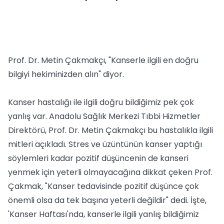
Prof. Dr. Metin Çakmakçı, "Kanserle ilgili en doğru
bilgiyi hekiminizden alın" diyor.
Kanser hastalığı ile ilgili doğru bildiğimiz pek çok
yanlış var. Anadolu Sağlık Merkezi Tıbbi Hizmetler
Direktörü, Prof. Dr. Metin Çakmakçı bu hastalıkla ilgili
mitleri açıkladı. Stres ve üzüntünün kanser yaptığı
söylemleri kadar pozitif düşüncenin de kanseri
yenmek için yeterli olmayacağına dikkat çeken Prof.
Çakmak, "Kanser tedavisinde pozitif düşünce çok
önemli olsa da tek başına yeterli değildir" dedi. İşte,
'Kanser Haftası'nda, kanserle ilgili yanlış bildiğimiz