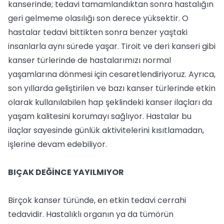
kanserinde; tedavi tamamlandıktan sonra hastalığın
geri gelmeme olasılığı son derece yüksektir. O
hastalar tedavi bittikten sonra benzer yaştaki
insanlarla aynı sürede yaşar. Tiroit ve deri kanseri gibi
kanser türlerinde de hastalarımızı normal
yaşamlarına dönmesi için cesaretlendiriyoruz. Ayrıca,
son yıllarda geliştirilen ve bazı kanser türlerinde etkin
olarak kullanılabilen hap şeklindeki kanser ilaçları da
yaşam kalitesini korumayı sağlıyor. Hastalar bu
ilaçlar sayesinde günlük aktivitelerini kısıtlamadan,
işlerine devam edebiliyor.
BIÇAK DEĞİNCE YAYILMIYOR
Birçok kanser türünde, en etkin tedavi cerrahi
tedavidir. Hastalıklı organın ya da tümörün