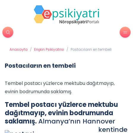
Anasayfa
/
Erişkin Psikiyatrisi
/
Postacıların en tembeli
Postacıların en tembeli
Tembel postacı yüzlerce mektubu dağıtmayıp,
evinin bodrumunda saklamış.
Tembel postacı yüzlerce mektubu
dağıtmayıp, evinin bodrumunda
saklamış.
Almanya’nın Hannover
kentinde