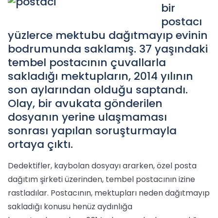
bir
postacı
yüzlerce mektubu dağıtmayıp evinin
bodrumunda saklamış. 37 yaşındaki
tembel postacının çuvallarla
sakladığı mektupların, 2014 yılının
son aylarından olduğu saptandı.
Olay, bir avukata gönderilen
dosyanın yerine ulaşmaması
sonrası yapılan soruşturmayla
ortaya çıktı.
Dedektifler, kaybolan dosyayı ararken, özel posta
dağıtım şirketi üzerinden, tembel postacının izine
rastladılar. Postacının, mektupları neden dağıtmayıp
sakladığı konusu henüz aydınlığa