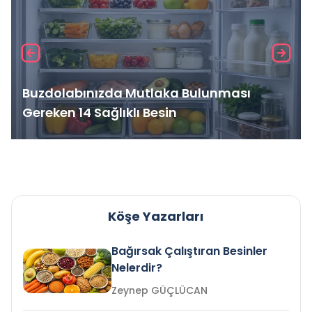
Buzdolabınızda Mutlaka Bulunması
Gereken 14 Sağlıklı Besin
Köşe Yazarları
Bağırsak Çalıştıran Besinler
Nelerdir?
Zeynep GÜÇLÜCAN