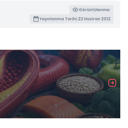
Görüntülenme:
Yayınlanma Tarihi:
22 Haziran 2012