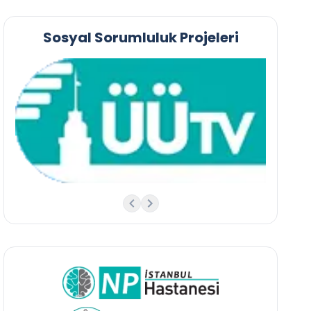
Sosyal Sorumluluk Projeleri