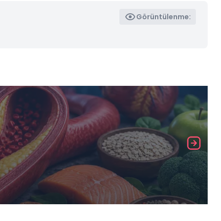
Görüntülenme: