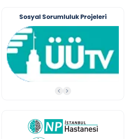
Sosyal Sorumluluk Projeleri