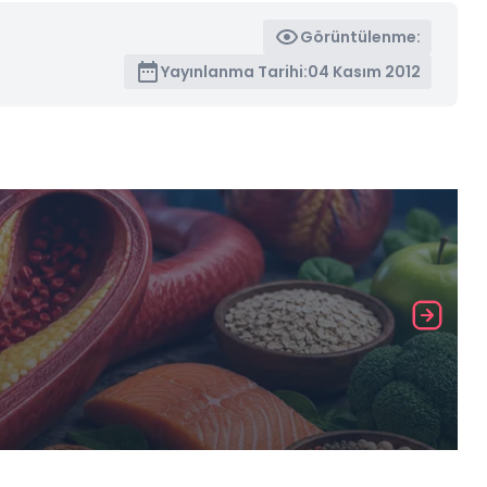
Görüntülenme:
Yayınlanma Tarihi:
04 Kasım 2012