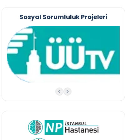
Sosyal Sorumluluk Projeleri