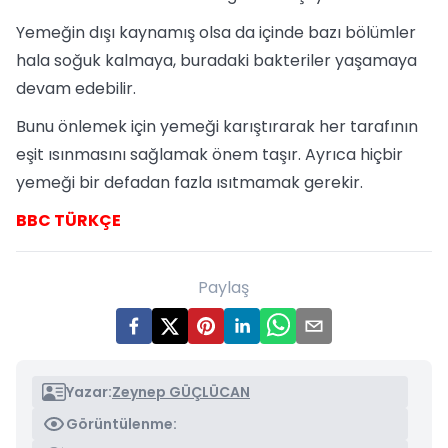
Yemeğin dışı kaynamış olsa da içinde bazı bölümler
hala soğuk kalmaya, buradaki bakteriler yaşamaya
devam edebilir.
Bunu önlemek için yemeği karıştırarak her tarafının
eşit ısınmasını sağlamak önem taşır. Ayrıca hiçbir
yemeği bir defadan fazla ısıtmamak gerekir.
BBC TÜRKÇE
Paylaş
Yazar:
Zeynep GÜÇLÜCAN
Görüntülenme: