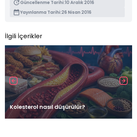
Güncellenme Tarihi:
10 Aralık 2016
Yayınlanma Tarihi:
26 Nisan 2016
İlgili İçerikler
Kolesterol nasıl düşürülür?