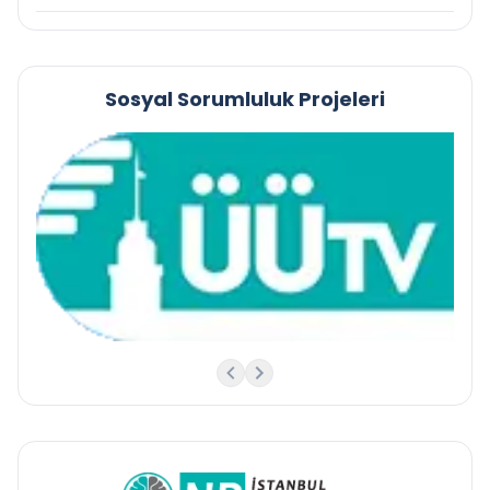
Sosyal Sorumluluk Projeleri