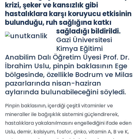
krizi, şeker ve kansızlık gibi
hastalıklara karşı koruyucu etkisinin
bulunduğu, ruh sağlığına katkı
sağladığı bildirildi.
Gazi Üniversitesi
Kimya Eğitimi
Anabilim Dalı Öğretim Üyesi Prof. Dr.
İbrahim Uslu, pinpin baklasının Ege
bölgesinde, özellikle Bodrum ve Milas
pazarlarında nisan-haziran
aylarında bulunabileceğini söyledi.
Pinpin baklasının, içerdiği çeşitli vitaminler ve
mineraller ile bağışıklık sistemini güçlendirerek,
hastalıklara yakalanılmasını engellediğini ifade eden
Uslu, demir, kalsiyum, fosfor, çinko, vitamin A, B ve K,