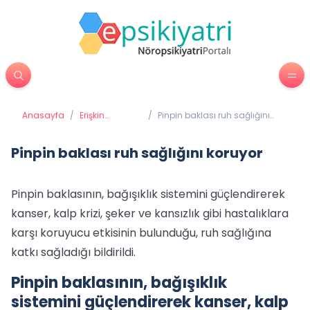
Anasayfa
/
Erişkin
/
Pinpin baklası ruh sağlığını
Psikiyatrisi
koruyor
Pinpin baklası ruh sağlığını koruyor
Pinpin baklasının, bağışıklık sistemini güçlendirerek
kanser, kalp krizi, şeker ve kansızlık gibi hastalıklara
karşı koruyucu etkisinin bulunduğu, ruh sağlığına
katkı sağladığı bildirildi.
Pinpin baklasının, bağışıklık
sistemini güçlendirerek kanser, kalp