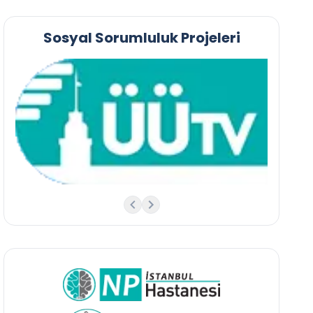
Sosyal Sorumluluk Projeleri