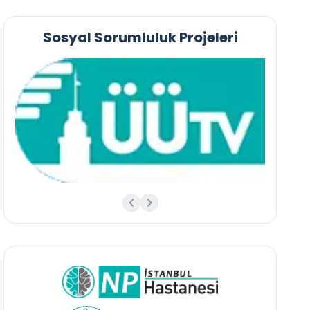
Sosyal Sorumluluk Projeleri