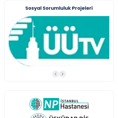
Sosyal Sorumluluk Projeleri