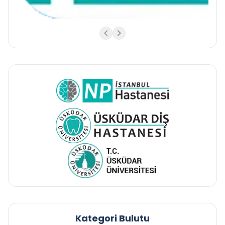
Kategori Bulutu