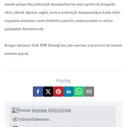
alanda çalışan tüm psikolojik danışmanları bir araya getirecek kongrede,
okul, yüksek öğretim, sağlık, kariyer psikolojik danışmanlığına kadar farklı
uygulama alanlarını içeren bildiriler, paneller, sempozyumlar ve atölye
çalışmaları düzenlenecek.
Kongre süresince Türk PDR Derneği'nin yanı sıra bazı yayınevleri de tanıtım
stantları açacak.
Paylaş
Yazar:
Zeynep GÜÇLÜCAN
Görüntülenme: