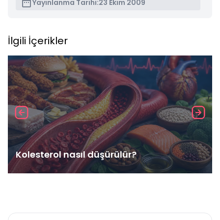
Yayınlanma Tarihi:
23 Ekim 2009
İlgili İçerikler
Kolesterol nasıl düşürülür?