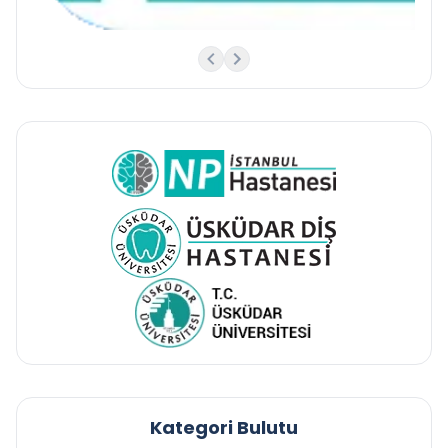
Kategori Bulutu