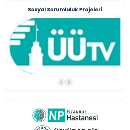
Sosyal Sorumluluk Projeleri