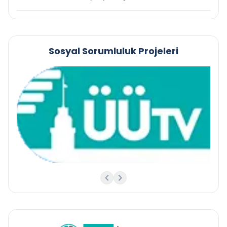
Sosyal Sorumluluk Projeleri