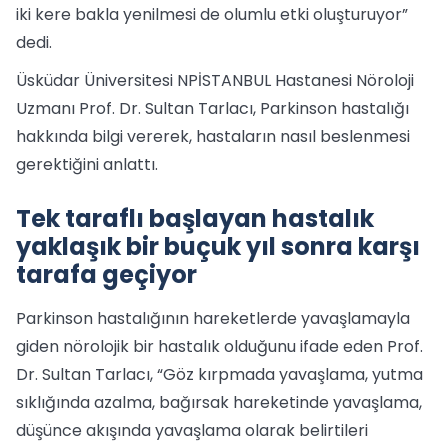
iki kere bakla yenilmesi de olumlu etki oluşturuyor”
dedi.
Üsküdar Üniversitesi NPİSTANBUL Hastanesi Nöroloji
Uzmanı Prof. Dr. Sultan Tarlacı, Parkinson hastalığı
hakkında bilgi vererek, hastaların nasıl beslenmesi
gerektiğini anlattı.
Tek taraflı başlayan hastalık
yaklaşık bir buçuk yıl sonra karşı
tarafa geçiyor
Parkinson hastalığının hareketlerde yavaşlamayla
giden nörolojik bir hastalık olduğunu ifade eden Prof.
Dr. Sultan Tarlacı, “Göz kırpmada yavaşlama, yutma
sıklığında azalma, bağırsak hareketinde yavaşlama,
düşünce akışında yavaşlama olarak belirtileri