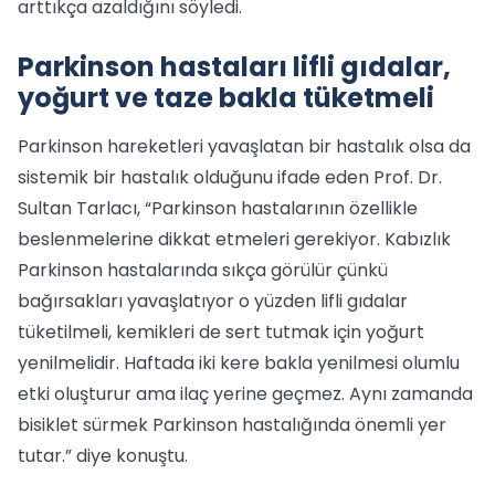
arttıkça azaldığını söyledi.
Parkinson hastaları lifli gıdalar,
yoğurt ve taze bakla tüketmeli
Parkinson hareketleri yavaşlatan bir hastalık olsa da
sistemik bir hastalık olduğunu ifade eden Prof. Dr.
Sultan Tarlacı, “Parkinson hastalarının özellikle
beslenmelerine dikkat etmeleri gerekiyor. Kabızlık
Parkinson hastalarında sıkça görülür çünkü
bağırsakları yavaşlatıyor o yüzden lifli gıdalar
tüketilmeli, kemikleri de sert tutmak için yoğurt
yenilmelidir. Haftada iki kere bakla yenilmesi olumlu
etki oluşturur ama ilaç yerine geçmez. Aynı zamanda
bisiklet sürmek Parkinson hastalığında önemli yer
tutar.” diye konuştu.