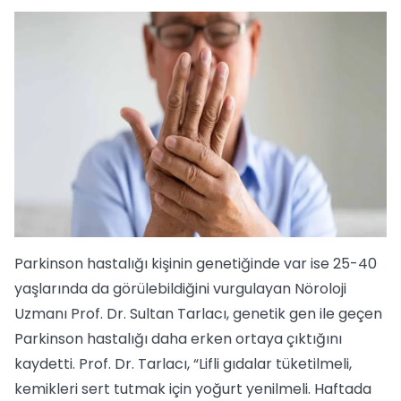
Parkinson hastalığı kişinin genetiğinde var ise 25-40
yaşlarında da görülebildiğini vurgulayan Nöroloji
Uzmanı Prof. Dr. Sultan Tarlacı, genetik gen ile geçen
Parkinson hastalığı daha erken ortaya çıktığını
kaydetti. Prof. Dr. Tarlacı, “Lifli gıdalar tüketilmeli,
kemikleri sert tutmak için yoğurt yenilmeli. Haftada