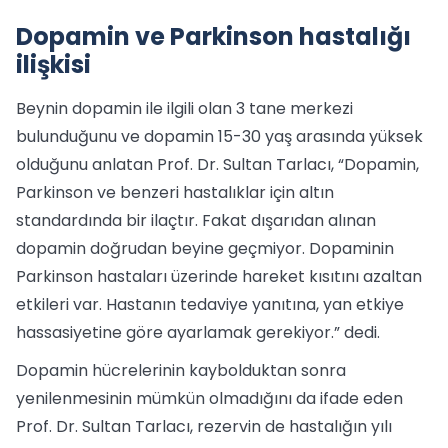
Dopamin ve Parkinson hastalığı
ilişkisi
Beynin dopamin ile ilgili olan 3 tane merkezi
bulunduğunu ve dopamin 15-30 yaş arasında yüksek
olduğunu anlatan Prof. Dr. Sultan Tarlacı, “Dopamin,
Parkinson ve benzeri hastalıklar için altın
standardında bir ilaçtır. Fakat dışarıdan alınan
dopamin doğrudan beyine geçmiyor. Dopaminin
Parkinson hastaları üzerinde hareket kısıtını azaltan
etkileri var. Hastanın tedaviye yanıtına, yan etkiye
hassasiyetine göre ayarlamak gerekiyor.” dedi.
Dopamin hücrelerinin kaybolduktan sonra
yenilenmesinin mümkün olmadığını da ifade eden
Prof. Dr. Sultan Tarlacı, rezervin de hastalığın yılı