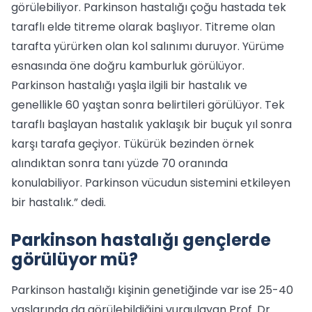
görülebiliyor. Parkinson hastalığı çoğu hastada tek
taraflı elde titreme olarak başlıyor. Titreme olan
tarafta yürürken olan kol salınımı duruyor. Yürüme
esnasında öne doğru kamburluk görülüyor.
Parkinson hastalığı yaşla ilgili bir hastalık ve
genellikle 60 yaştan sonra belirtileri görülüyor. Tek
taraflı başlayan hastalık yaklaşık bir buçuk yıl sonra
karşı tarafa geçiyor. Tükürük bezinden örnek
alındıktan sonra tanı yüzde 70 oranında
konulabiliyor. Parkinson vücudun sistemini etkileyen
bir hastalık.” dedi.
Parkinson hastalığı gençlerde
görülüyor mü?
Parkinson hastalığı kişinin genetiğinde var ise 25-40
yaşlarında da görülebildiğini vurgulayan Prof. Dr.