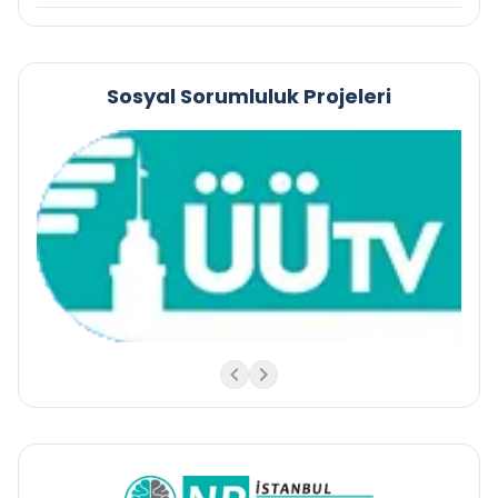
Sosyal Sorumluluk Projeleri