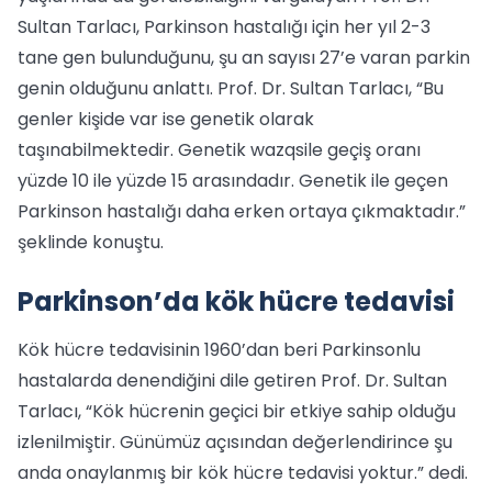
Sultan Tarlacı, Parkinson hastalığı için her yıl 2-3
tane gen bulunduğunu, şu an sayısı 27’e varan parkin
genin olduğunu anlattı. Prof. Dr. Sultan Tarlacı, “Bu
genler kişide var ise genetik olarak
taşınabilmektedir. Genetik wazqsile geçiş oranı
yüzde 10 ile yüzde 15 arasındadır. Genetik ile geçen
Parkinson hastalığı daha erken ortaya çıkmaktadır.”
şeklinde konuştu.
Parkinson’da kök hücre tedavisi
Kök hücre tedavisinin 1960’dan beri Parkinsonlu
hastalarda denendiğini dile getiren Prof. Dr. Sultan
Tarlacı, “Kök hücrenin geçici bir etkiye sahip olduğu
izlenilmiştir. Günümüz açısından değerlendirince şu
anda onaylanmış bir kök hücre tedavisi yoktur.” dedi.