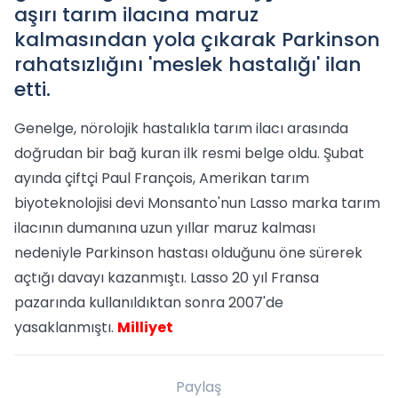
aşırı tarım ilacına maruz
kalmasından yola çıkarak Parkinson
rahatsızlığını 'meslek hastalığı' ilan
etti.
Genelge, nörolojik hastalıkla tarım ilacı arasında
doğrudan bir bağ kuran ilk resmi belge oldu. Şubat
ayında çiftçi Paul François, Amerikan tarım
biyoteknolojisi devi Monsanto'nun Lasso marka tarım
ilacının dumanına uzun yıllar maruz kalması
nedeniyle Parkinson hastası olduğunu öne sürerek
açtığı davayı kazanmıştı. Lasso 20 yıl Fransa
pazarında kullanıldıktan sonra 2007'de
yasaklanmıştı.
Milliyet
Paylaş