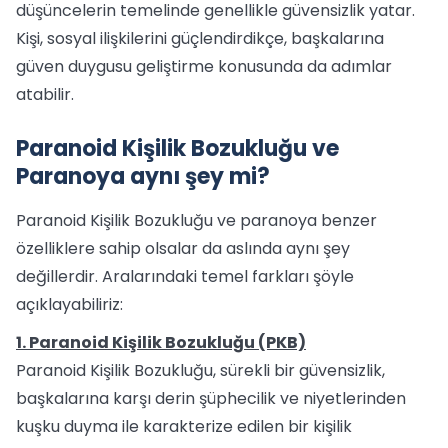
düşüncelerin temelinde genellikle güvensizlik yatar.
Kişi, sosyal ilişkilerini güçlendirdikçe, başkalarına
güven duygusu geliştirme konusunda da adımlar
atabilir.
Paranoid Kişilik Bozukluğu ve
Paranoya aynı şey mi?
Paranoid Kişilik Bozukluğu ve paranoya benzer
özelliklere sahip olsalar da aslında aynı şey
değillerdir. Aralarındaki temel farkları şöyle
açıklayabiliriz:
1. Paranoid Kişilik Bozukluğu (PKB)
Paranoid Kişilik Bozukluğu, sürekli bir güvensizlik,
başkalarına karşı derin şüphecilik ve niyetlerinden
kuşku duyma ile karakterize edilen bir kişilik