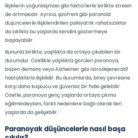
ilişkilerin yoğunlaşması gibi faktörlerle birlikte stresin
de artmasıdır. Ayrıca, şizofreni gibi paranoid
düşüncelerle ilişkilendirilen psikiyatrik rahatsızlıklar
da sıklıkla bu yaşlarda kendini göstermeye
başlayabilir.
Bununla birlikte, yaşlılıkta da ortaya çıkabilen bir
durumdur. Özellikle yaşlılıkta görülen paranoya,
bazen demans veya Alzheimer gibi nörodejeneratif
hastalıklarla ilişkilidir. Bu durumlarda, birey çevresine
karşı daha kuşkucu ve güvensiz bir hale gelebilir.
Özetle, paranoya genç yaşlarda ortaya çıkma
eğilimindeyken, farklı nedenlere bağlı olarak ileri
yaşlarda da gelişebilir.
Paranoyak düşüncelerle nasıl başa
çıkılır?