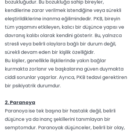
bozukluğudur. Bu bozukluğa sahip bireyler,
kendilerine zarar verilmek istendiğine veya sürekli
eleştirildiklerine inanma eğilimindedir. PKB, bireyin
tüm yaşamını etkileyen, kalıcı bir düşünce yapısı ve
davranış kalıbı olarak kendini gösterir. Bu, yalnızca
stresli veya belirli olaylara bağlı bir durum değil,
sürekli devam eden bir kişilik özelliğidir.
Bu kişiler, genellikle ilişkilerinde yakın bağlar
kurmakta zorlanır ve başkalarına güven duymakta
ciddi sorunlar yaşarlar. Ayrıca, PKB tedavi gerektiren
bir psikiyatrik durumdur.
2. Paranoya
Paranoya ise tek başına bir hastalık değil, belirli
düşünce ya da inanç şekillerini tanımlayan bir
semptomdur. Paranoyak düşünceler, belirli bir olay,