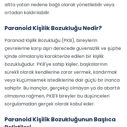
altta yatan nedene bağlı olarak yönetilebilir veya
ortadan kaldırılabilir.
Paranoid Kişilik Bozukluğu Nedir?
Paranoid Kişilik Bozukluğu (PKB), bireylerin
çevrelerine karşı aşırı derecede güvensizlik ve şüphe
içinde olmalarıyla karakterize edilen bir kişilik
bozukluğudur. PKB'ye sahip kişiler, başkalarının
sürekli olarak kendilerine zarar vermek, kandırmak
veya küçümsemek istediklerine dair güçlü bir inanca
sahiptir. Bu inançlar, gerçekçi olmayan ya da abartılı
olmasına rağmen, PKB'li bireyler bu düşünceleri
sorgulamadan gerçek olarak kabul eder.
Paranoid Kişilik Bozukluğunun Başlıca