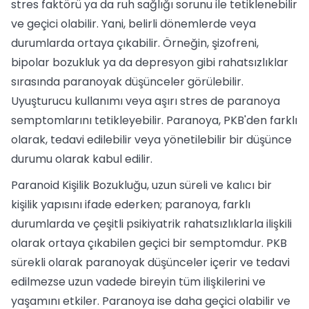
stres faktörü ya da ruh sağlığı sorunu ile tetiklenebilir
ve geçici olabilir. Yani, belirli dönemlerde veya
durumlarda ortaya çıkabilir. Örneğin, şizofreni,
bipolar bozukluk ya da depresyon gibi rahatsızlıklar
sırasında paranoyak düşünceler görülebilir.
Uyuşturucu kullanımı veya aşırı stres de paranoya
semptomlarını tetikleyebilir. Paranoya, PKB'den farklı
olarak, tedavi edilebilir veya yönetilebilir bir düşünce
durumu olarak kabul edilir.
Paranoid Kişilik Bozukluğu, uzun süreli ve kalıcı bir
kişilik yapısını ifade ederken; paranoya, farklı
durumlarda ve çeşitli psikiyatrik rahatsızlıklarla ilişkili
olarak ortaya çıkabilen geçici bir semptomdur. PKB
sürekli olarak paranoyak düşünceler içerir ve tedavi
edilmezse uzun vadede bireyin tüm ilişkilerini ve
yaşamını etkiler. Paranoya ise daha geçici olabilir ve