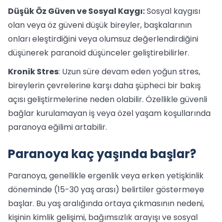
Düşük Öz Güven ve Sosyal Kaygı:
Sosyal kaygısı
olan veya öz güveni düşük bireyler, başkalarının
onları eleştirdiğini veya olumsuz değerlendirdiğini
düşünerek paranoid düşünceler geliştirebilirler.
Kronik Stres
: Uzun süre devam eden yoğun stres,
bireylerin çevrelerine karşı daha şüpheci bir bakış
açısı geliştirmelerine neden olabilir. Özellikle güvenli
bağlar kurulamayan iş veya özel yaşam koşullarında
paranoya eğilimi artabilir.
Paranoya kaç yaşında başlar?
Paranoya, genellikle ergenlik veya erken yetişkinlik
döneminde (15-30 yaş arası) belirtiler göstermeye
başlar. Bu yaş aralığında ortaya çıkmasının nedeni,
kişinin kimlik gelişimi, bağımsızlık arayışı ve sosyal