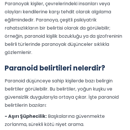
Paranoyak kişiler, çevrelerindeki insanları veya
olayları kendilerine karşı tehdit olarak algılama
eğilimindedir. Paranoya, çeşitli psikiyatrik
rahatsızlıkların bir belirtisi olarak da görülebilir;
örneğin, paranoid kişilik bozukluğu ya da şizofreninin
belirli türlerinde paranoyak düşünceler sıklıkla
gözlemlenir.
Paranoid belirtileri nelerdir?
Paranoid düşünceye sahip kişilerde bazı belirgin
belirtiler görülebilir. Bu belirtiler, yoğun kuşku ve
güvensizlik duygularıyla ortaya çıkar. İşte paranoid
belirtilerin bazıları:
- Aşırı Şüphecilik:
Başkalarına güvenmekte
zorlanma, sürekli kötü niyet arama.