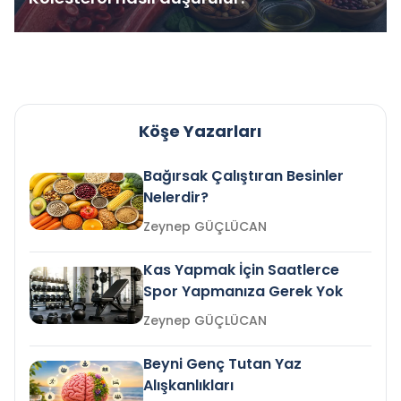
Köşe Yazarları
Bağırsak Çalıştıran Besinler
Nelerdir?
Zeynep GÜÇLÜCAN
Kas Yapmak İçin Saatlerce
Spor Yapmanıza Gerek Yok
Zeynep GÜÇLÜCAN
Beyni Genç Tutan Yaz
Alışkanlıkları