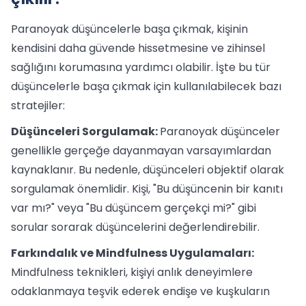
Paranoyak düşüncelerle başa çıkmak, kişinin
kendisini daha güvende hissetmesine ve zihinsel
sağlığını korumasına yardımcı olabilir. İşte bu tür
düşüncelerle başa çıkmak için kullanılabilecek bazı
stratejiler:
Düşünceleri Sorgulamak:
Paranoyak düşünceler
genellikle gerçeğe dayanmayan varsayımlardan
kaynaklanır. Bu nedenle, düşünceleri objektif olarak
sorgulamak önemlidir. Kişi, "Bu düşüncenin bir kanıtı
var mı?" veya "Bu düşüncem gerçekçi mi?" gibi
sorular sorarak düşüncelerini değerlendirebilir.
Farkındalık ve Mindfulness Uygulamaları:
Mindfulness teknikleri, kişiyi anlık deneyimlere
odaklanmaya teşvik ederek endişe ve kuşkuların