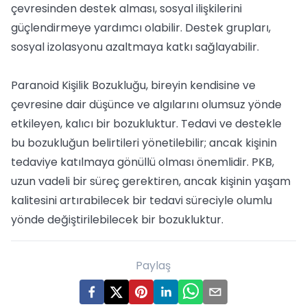
çevresinden destek alması, sosyal ilişkilerini
güçlendirmeye yardımcı olabilir. Destek grupları,
sosyal izolasyonu azaltmaya katkı sağlayabilir.
Paranoid Kişilik Bozukluğu, bireyin kendisine ve
çevresine dair düşünce ve algılarını olumsuz yönde
etkileyen, kalıcı bir bozukluktur. Tedavi ve destekle
bu bozukluğun belirtileri yönetilebilir; ancak kişinin
tedaviye katılmaya gönüllü olması önemlidir. PKB,
uzun vadeli bir süreç gerektiren, ancak kişinin yaşam
kalitesini artırabilecek bir tedavi süreciyle olumlu
yönde değiştirilebilecek bir bozukluktur.
Paylaş