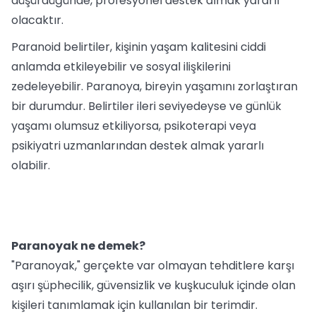
düşürdüğünde, profesyonel destek almak yararlı
olacaktır.
Paranoid belirtiler, kişinin yaşam kalitesini ciddi
anlamda etkileyebilir ve sosyal ilişkilerini
zedeleyebilir. Paranoya, bireyin yaşamını zorlaştıran
bir durumdur. Belirtiler ileri seviyedeyse ve günlük
yaşamı olumsuz etkiliyorsa, psikoterapi veya
psikiyatri uzmanlarından destek almak yararlı
olabilir.
Paranoyak ne demek?
"Paranoyak," gerçekte var olmayan tehditlere karşı
aşırı şüphecilik, güvensizlik ve kuşkuculuk içinde olan
kişileri tanımlamak için kullanılan bir terimdir.