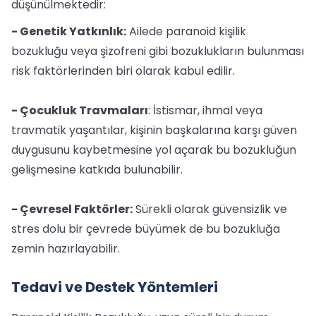
düşünülmektedir:
- Genetik Yatkınlık:
Ailede paranoid kişilik
bozukluğu veya şizofreni gibi bozuklukların bulunması
risk faktörlerinden biri olarak kabul edilir.
- Çocukluk Travmaları
: İstismar, ihmal veya
travmatik yaşantılar, kişinin başkalarına karşı güven
duygusunu kaybetmesine yol açarak bu bozukluğun
gelişmesine katkıda bulunabilir.
- Çevresel Faktörler:
Sürekli olarak güvensizlik ve
stres dolu bir çevrede büyümek de bu bozukluğa
zemin hazırlayabilir.
Tedavi ve Destek Yöntemleri