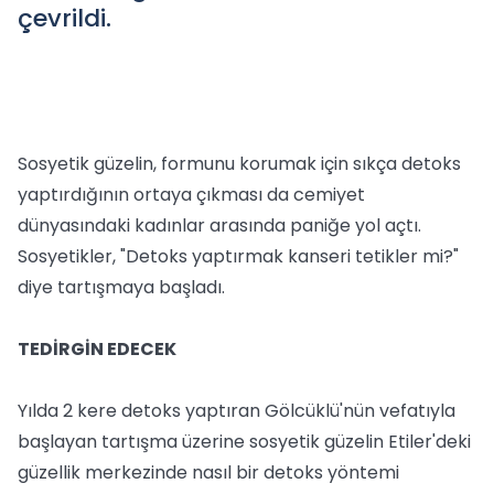
çevrildi.
Sosyetik güzelin, formunu korumak için sıkça detoks
yaptırdığının ortaya çıkması da cemiyet
dünyasındaki kadınlar arasında paniğe yol açtı.
Sosyetikler, "Detoks yaptırmak kanseri tetikler mi?"
diye tartışmaya başladı.
TEDİRGİN EDECEK
Yılda 2 kere detoks yaptıran Gölcüklü'nün vefatıyla
başlayan tartışma üzerine sosyetik güzelin Etiler'deki
güzellik merkezinde nasıl bir detoks yöntemi