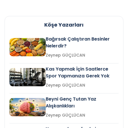
Köşe Yazarları
Bağırsak Çalıştıran Besinler
Nelerdir?
Zeynep GÜÇLÜCAN
Kas Yapmak İçin Saatlerce
Spor Yapmanıza Gerek Yok
Zeynep GÜÇLÜCAN
Beyni Genç Tutan Yaz
Alışkanlıkları
Zeynep GÜÇLÜCAN