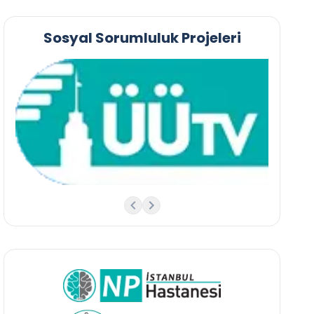
Sosyal Sorumluluk Projeleri