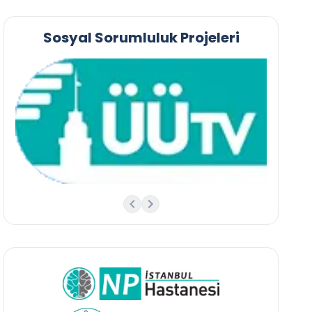
Sosyal Sorumluluk Projeleri